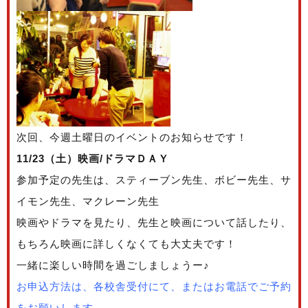
次回、今週土曜日のイベントのお知らせです！
11/23（土）映画/ドラマＤＡＹ
参加予定の先生は、スティーブン先生、ボビー先生、サ
イモン先生、マクレーン先生
映画やドラマを見たり、先生と映画について話したり、
もちろん映画に詳しくなくても大丈夫です！
一緒に楽しい時間を過ごしましょうー♪
お申込方法は、各校舎受付にて、またはお電話でご予約
をお願いします。