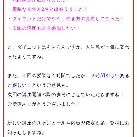
・素敵な先生方2名と出会えました！
・ダイエットだけでなく、生き方の見直しになった！
・次回の講座も是非参加したい！
と、ダイエットはもちろんですが、人生観が一気に変わ
ったようですね。
また、１回の授業は１時間でしたが、
２時間ぐらいある
と嬉しい！
というご意見も。
次回の講座開講の際の参考にさせていただきますね！
ご受講ありがとうございました！
新しい講座のスケジュールや内容が確定次第、皆様にお
知らせしますね。