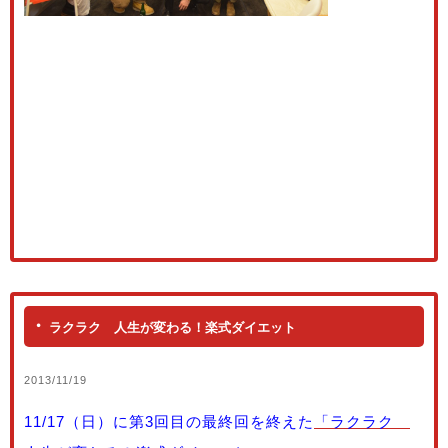
ラクラク 人生が変わる！楽式ダイエット
2013/11/19
11/17（日）に第3回目の最終回を終えた
「ラクラク