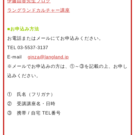
伊藤由香先生ブログ
ラングランドカルチャー講座
■お申込み方法
お電話またはメールにてお申込みください。
TEL 03-5537-3137
E-mail
ginza@langland.jp
※メールでお申込みの方は、①～③を記載の上、お申し
込みください。
① 氏名（フリガナ）
② 受講講座名・日時
③ 携帯 / 自宅 TEL番号