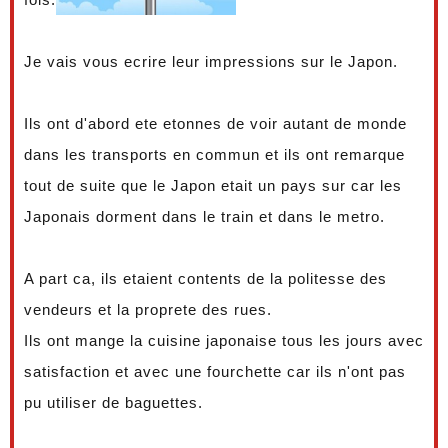
Je vais vous ecrire leur impressions sur le Japon.
Ils ont d'abord ete etonnes de voir autant de monde
dans les transports en commun et ils ont remarque
tout de suite que le Japon etait un pays sur car les
Japonais dorment dans le train et dans le metro.
A part ca, ils etaient contents de la politesse des
vendeurs et la proprete des rues.
Ils ont mange la cuisine japonaise tous les jours avec
satisfaction et avec une fourchette car ils n'ont pas
pu utiliser de baguettes.