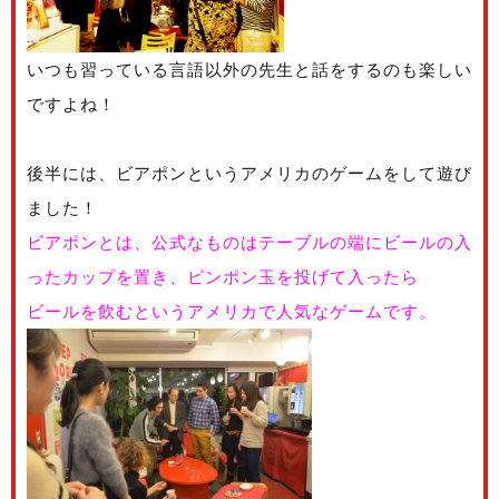
いつも習っている言語以外の先生と話をするのも楽しい
ですよね！
後半には、ビアポンというアメリカのゲームをして遊び
ました！
ビアポンとは、公式なものはテーブルの端にビールの入
ったカップを置き、ピンポン玉を投げて入ったら
ビールを飲むというアメリカで人気なゲームです。