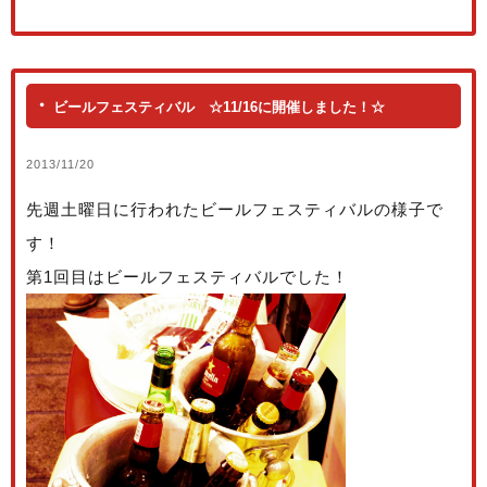
ビールフェスティバル ☆11/16に開催しました！☆
2013/11/20
先週土曜日に行われたビールフェスティバルの様子で
す！
第1回目はビールフェスティバルでした！