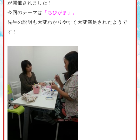
が開催されました！
今回のテーマは
「ちびがま」。
先生の説明も大変わかりやすく大変満足されたようで
す！