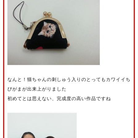
なんと！猫ちゃんの刺しゅう入りのとってもカワイイち
びがまが出来上がりました
初めてとは思えない、完成度の高い作品ですね