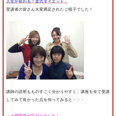
人生が変わる！楽式ダイエット」
受講者の皆さん大変満足されたご様子でした！
講師の説明もものすごく分かりやすく、講座を全て受講
してみて良かった点を伺ってみると・・・
・人間関係が広がりました！