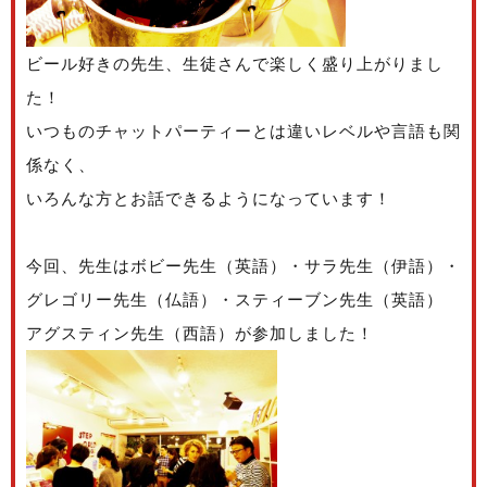
ビール好きの先生、生徒さんで楽しく盛り上がりまし
た！
いつものチャットパーティーとは違いレベルや言語も関
係なく、
いろんな方とお話できるようになっています！
今回、先生はボビー先生（英語）・サラ先生（伊語）・
グレゴリー先生（仏語）・スティーブン先生（英語）
アグスティン先生（西語）が参加しました！