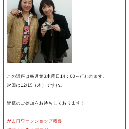
この講座は毎月第3木曜日14：00～行われます。
次回は12/19（木）ですね。
皆様のご参加をお待ちしております！
がま口ワークショップ概要