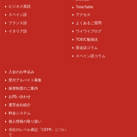
ビジネス英語
TimeTable
スペイン語
アクセス
フランス語
よくあるご質問
イタリア語
ワイワイブログ
TOEIC勉強法
英会話コラム
スペイン語コラム
入会のお申込み
受付アルバイト募集
振替制度のご案内
お問い合わせ
運営会社紹介
料金システム
個人情報の取り扱い
当社のレベル表記「CEFR」につい
て