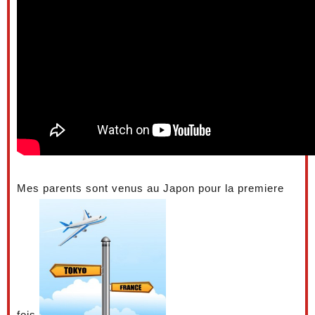
Mes parents sont venus au Japon pour la premiere
fois.