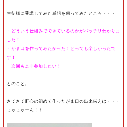
生徒様に受講してみた感想を伺ってみたところ・・・
・どういう仕組みでできているのかがバッチリわかりま
した！
・がま口を作ってみたかった！とっても楽しかったで
す！
・次回も是非参加したい！
とのこと。
さてさて肝心の初めて作ったがま口の出来栄えは・・・
じゃじゃーん！！