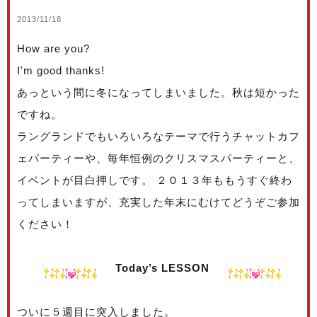
2013/11/18
How are you?
I'm good thanks!
あっという間に冬になってしまいました。秋は短かった
ですね。
ラングランドでもいろいろなテーマで行うチャットカフ
ェパーティーや、毎年恒例のクリスマスパーティーと、
イベントが目白押しです。 ２０１３年ももうすぐ終わ
ってしまいますが、充実した年末にむけてどうぞご参加
ください！
Today’s LESSON
ついに５週目に突入しました。