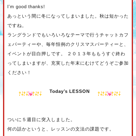
I'm good thanks!
あっという間に冬になってしまいました。秋は短かった
ですね。
ラングランドでもいろいろなテーマで行うチャットカフ
ェパーティーや、毎年恒例のクリスマスパーティーと、
イベントが目白押しです。 ２０１３年ももうすぐ終わ
ってしまいますが、充実した年末にむけてどうぞご参加
ください！
Today’s LESSON
ついに５週目に突入しました。
何の話かというと、レッスンの文法の課題です。