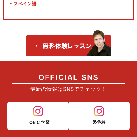
スペイン語
OFFICIAL SNS
最新の情報はSNSでチェック！
TOEIC 学習
渋谷校