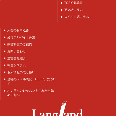
TOEIC勉強法
英会話コラム
スペイン語コラム
入会のお申込み
受付アルバイト募集
振替制度のご案内
お問い合わせ
運営会社紹介
料金システム
個人情報の取り扱い
当社のレベル表記「CEFR」につい
て
オンラインレッスンをこれから始
める方へ