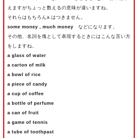
えますがちょっと数えるの意味が違いますね。
それらはもちろんa はつきません。
some money , much money
などになります。
その他、名詞を塊として表現するときにはこんな言い方
をしますね。
a glass of water
a carton of milk
a bowl of rice
a piece of candy
a cup of coffee
a bottle of perfume
a can of fruit
a game of tennis
a tube of toothpast