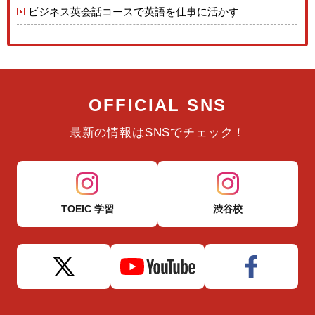
ビジネス英会話コースで英語を仕事に活かす
OFFICIAL SNS
最新の情報はSNSでチェック！
TOEIC 学習
渋谷校