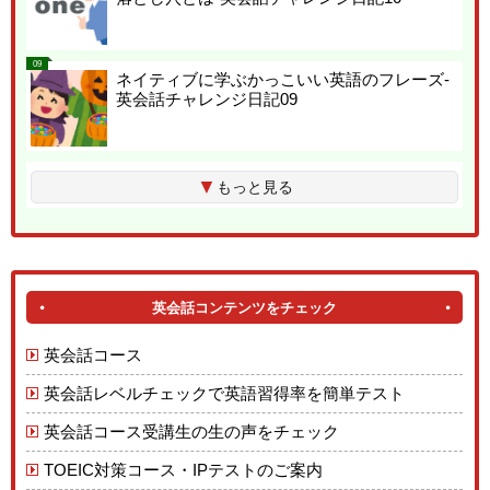
09
ネイティブに学ぶかっこいい英語のフレーズ-
英会話チャレンジ日記09
▼
もっと見る
英会話コンテンツをチェック
英会話コース
英会話レベルチェックで英語習得率を簡単テスト
英会話コース受講生の生の声をチェック
TOEIC対策コース・IPテストのご案内