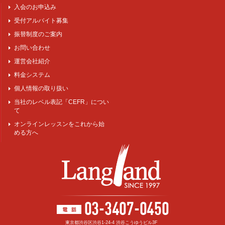
入会のお申込み
受付アルバイト募集
振替制度のご案内
お問い合わせ
運営会社紹介
料金システム
個人情報の取り扱い
当社のレベル表記「CEFR」につい
て
オンラインレッスンをこれから始
める方へ
東京都渋谷区渋谷1-24-4 渋谷こうゆうビル3F