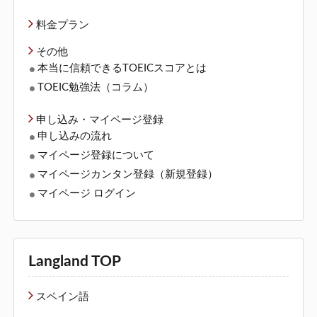
料金プラン
その他
本当に信頼できるTOEICスコアとは
TOEIC勉強法（コラム）
申し込み・マイページ登録
申し込みの流れ
マイページ登録について
マイページカンタン登録
（新規登録）
マイページ ログイン
Langland TOP
スペイン語