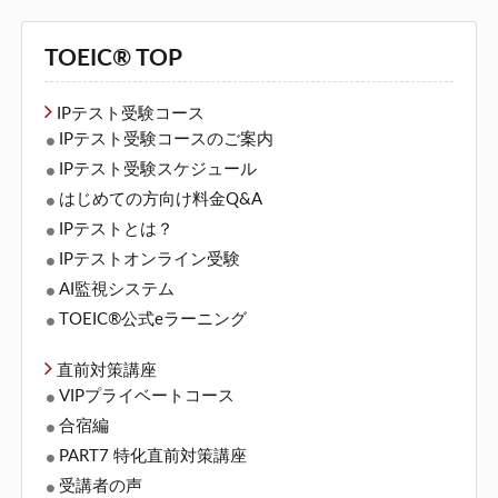
TOEIC® TOP
IPテスト受験コース
IPテスト受験コースのご案内
IPテスト受験スケジュール
はじめての方向け料金Q&A
IPテストとは？
IPテストオンライン受験
AI監視システム
TOEIC®公式eラーニング
直前対策講座
VIPプライベートコース
合宿編
PART7 特化直前対策講座
受講者の声