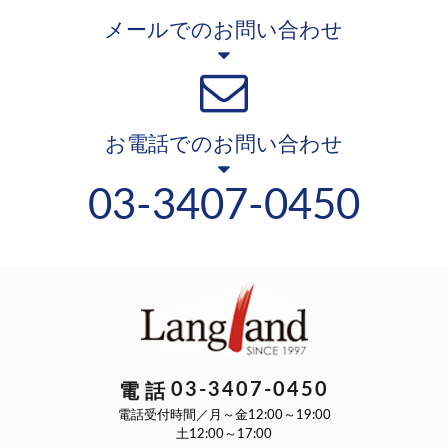
メールでのお問い合わせ
お電話でのお問い合わせ
03-3407-0450
03-3407-0450
電話
電話受付時間／月～金12:00～19:00
土12:00～17:00