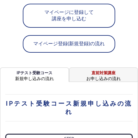
マイページに登録して
講座を申し込む
マイページ登録(新規登録)の流れ
IPテスト受験コース
直前対策講座
新規申し込みの流れ
お申し込みの流れ
IPテスト受験コース新規申し込みの流
れ