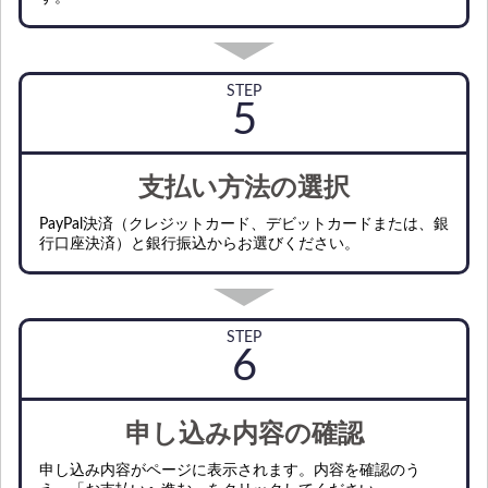
STEP
支払い方法の選択
PayPal決済（クレジットカード、デビットカードまたは、銀
行口座決済）と銀行振込からお選びください。
STEP
申し込み内容の確認
申し込み内容がページに表示されます。内容を確認のう