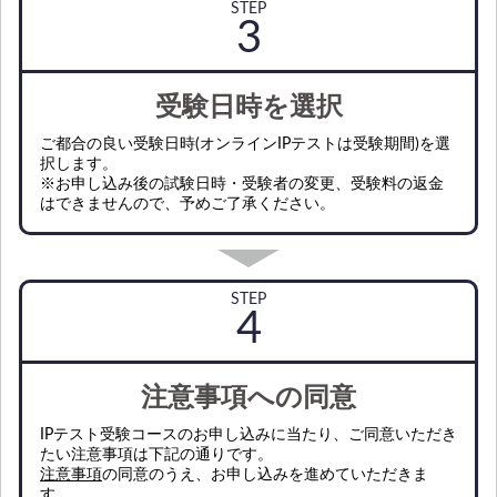
STEP
受験日時を選択
ご都合の良い受験日時(オンラインIPテストは受験期間)を選
択します。
※お申し込み後の試験日時・受験者の変更、受験料の返金
はできませんので、予めご了承ください。
STEP
注意事項への同意
IPテスト受験コースのお申し込みに当たり、ご同意いただき
たい注意事項は下記の通りです。
注意事項
の同意のうえ、お申し込みを進めていただきま
す。