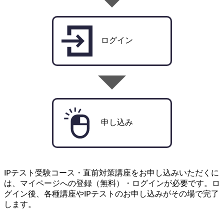
ログイン
申し込み
IPテスト受験コース・直前対策講座をお申し込みいただくに
は、マイページへの登録（無料）・ログインが必要です。ロ
グイン後、各種講座やIPテストのお申し込みがその場で完了
します。