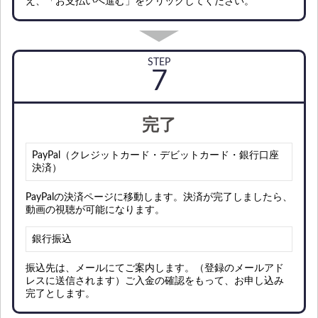
え、「お支払いへ進む」をクリックしてください。
STEP
完了
PayPal（クレジットカード・デビットカード・銀行口座
決済）
PayPalの決済ページに移動します。決済が完了しましたら、
動画の視聴が可能になります。
銀行振込
振込先は、メールにてご案内します。（登録のメールアド
レスに送信されます）ご入金の確認をもって、お申し込み
完了とします。