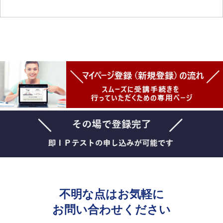
不明な点はお気軽に
お問い合わせください