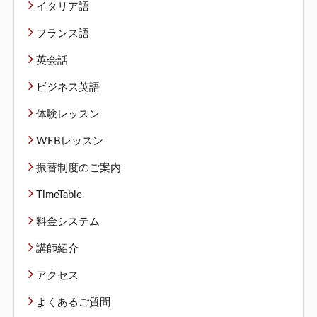
イタリア語
フランス語
英会話
ビジネス英語
体験レッスン
WEBレッスン
振替制度のご案内
TimeTable
料金システム
講師紹介
アクセス
よくあるご質問