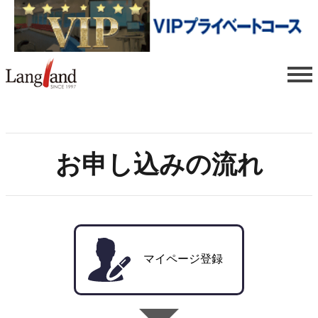
お申し込みの流れ
マイページ登録