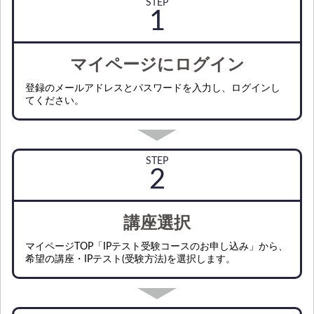
STEP
マイページにログイン
登録のメールアドレスとパスワードを入力し、ログインし
てください。
STEP
講座選択
マイページTOP「IPテスト受験コースのお申し込み」から、
希望の講座・IPテスト(受験方法)を選択します。