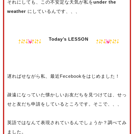
それにしても、この不安定な天気が私を
under the
weather
にしているんです、、、
Today’s LESSON
遅ればせながら私、最近Fecebookをはじめました！
疎遠になっていた懐かしいお友だちを見つけては、せっ
せと友だち申請をしているところです。そこで、、、
英語ではなんて表現されているんでしょうか？調べてみ
ました。