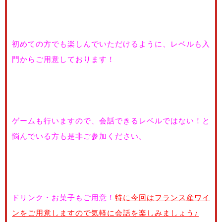
初めての方でも楽しんでいただけるように、レベルも入
門からご用意しております！
ゲームも行いますので、会話できるレベルではない！と
悩んでいる方も是非ご参加ください。
ドリンク・お菓子もご用意！
特に今回はフランス産ワイ
ンをご用意しますので気軽に会話を楽しみましょう♪