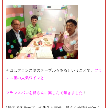
今回はフランス語のテーブルもあるということで、
フラ
ンス産の人気ワインと
フランスパンを皆さんに楽しんで頂きました
！
1時間で各テーブルの先生も交代し皆さん会話やゲーム