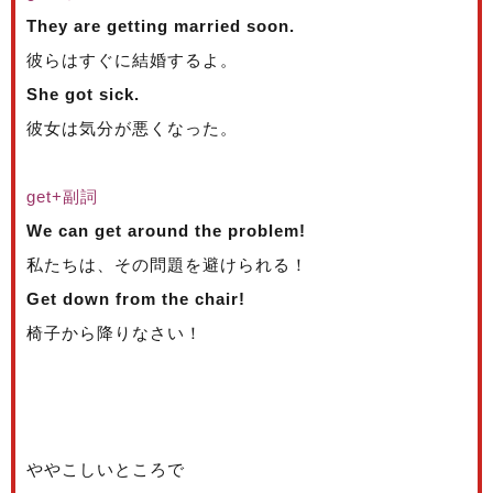
They are getting married soon.
彼らはすぐに結婚するよ。
She got sick.
彼女は気分が悪くなった。
get+副詞
We can get around the problem!
私たちは、その問題を避けられる！
Get down from the chair!
椅子から降りなさい！
ややこしいところで