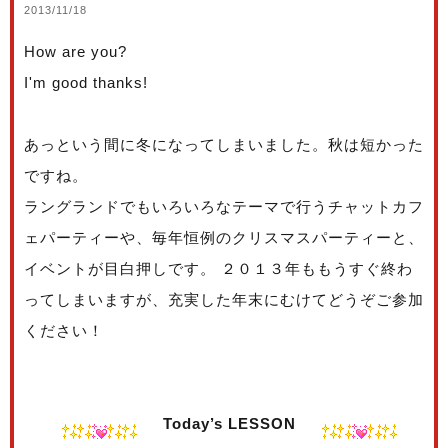
2013/11/18
How are you?
I'm good thanks!
あっという間に冬になってしまいました。秋は短かった
ですね。
ラングランドでもいろいろなテーマで行うチャットカフ
ェパーティーや、毎年恒例のクリスマスパーティーと、
イベントが目白押しです。 ２０１３年ももうすぐ終わ
ってしまいますが、充実した年末にむけてどうぞご参加
ください！
Today’s LESSON