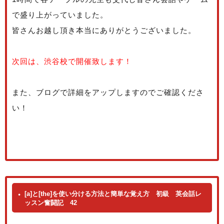
で盛り上がっていました。
皆さんお越し頂き本当にありがとうございました。
次回は、渋谷校で開催致します！
また、ブログで詳細をアップしますのでご確認くださ
い！
[a]と[the]を使い分ける方法と簡単な覚え方 初級 英会話レ
ッスン奮闘記 42