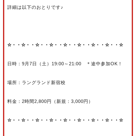
詳細は以下のおとりです♪
☆・・☆・・☆・・☆・・☆・・☆・・☆・・☆・・☆
日時：9月7日（土）19:00～21:00 ＊途中参加OK！
場所：ラングランド新宿校
料金：2時間2,800円（新規：3,000円）
☆・・☆・・☆・・☆・・☆・・☆・・☆・・☆・・☆