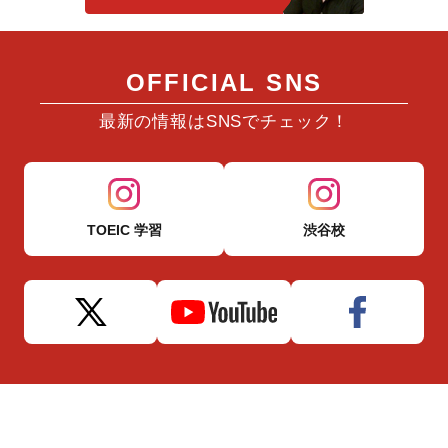
OFFICIAL SNS
最新の情報はSNSでチェック！
TOEIC 学習
渋谷校