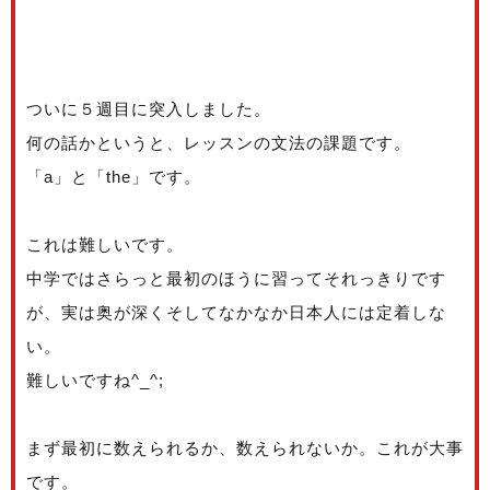
ついに５週目に突入しました。
何の話かというと、レッスンの文法の課題です。
「a」と「the」です。
これは難しいです。
中学ではさらっと最初のほうに習ってそれっきりです
が、実は奥が深くそしてなかなか日本人には定着しな
い。
難しいですね^_^;
まず最初に数えられるか、数えられないか。これが大事
です。