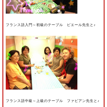
フランス語入門～初級のテーブル ピエール先生と♪
フランス語中級～上級のテーブル ファビアン先生と♪