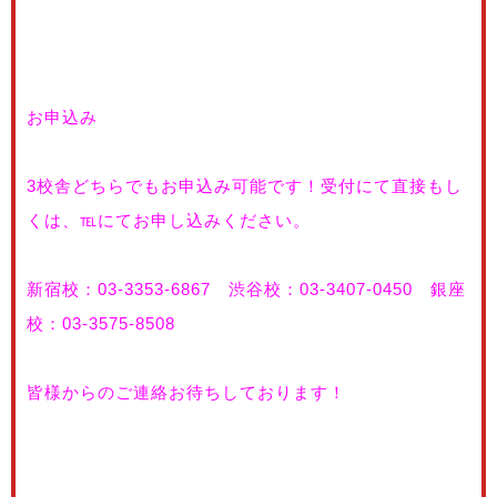
お申込み
3校舎どちらでもお申込み可能です！受付にて直接もし
くは、℡にてお申し込みください。
新宿校：03-3353-6867 渋谷校：03-3407-0450 銀座
校：03-3575-8508
皆様からのご連絡お待ちしております！