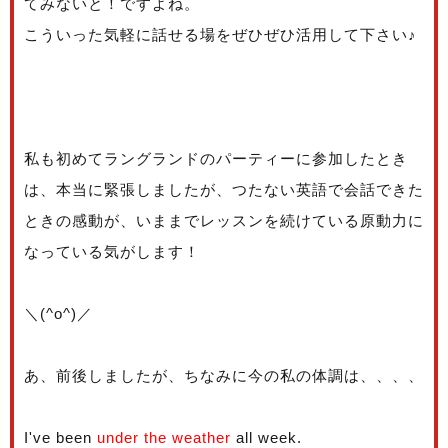
てみないと！ですよね。
こういった気軽に話せる場をぜひぜひ活用して下さい♪
私も初めてラングランドのパーティーに参加したとき
は、本当に緊張しましたが、つたない英語で会話できた
ときの感動が、いままでレッスンを続けている原動力に
なっている気がします！
＼(^o^)／
あ、前後しましたが、ちなみに今の私の体調は、、、、
I've been
under the weather
all week.