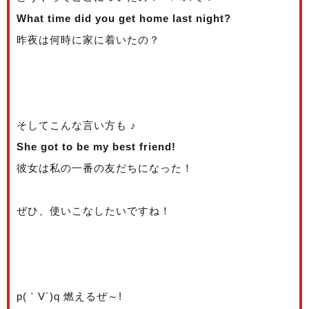
What time did you get home last night?
昨夜は何時に家に着いたの？
そしてこんな言い方も ♪
She got to be my best friend!
彼女は私の一番の友だちになった！
ぜひ、使いこなしたいですね！
p(｀V´)q 燃えるぜ～!