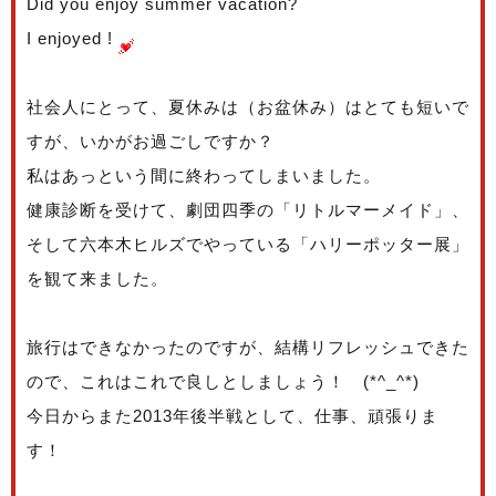
Did you enjoy summer vacation?
I enjoyed !
社会人にとって、夏休みは（お盆休み）はとても短いで
すが、いかがお過ごしですか？
私はあっという間に終わってしまいました。
健康診断を受けて、劇団四季の「リトルマーメイド」、
そして六本木ヒルズでやっている「ハリーポッター展」
を観て来ました。
旅行はできなかったのですが、結構リフレッシュできた
ので、これはこれで良しとしましょう！ (*^_^*)
今日からまた2013年後半戦として、仕事、頑張りま
す！