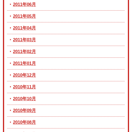
2011年06月
2011年05月
2011年04月
2011年03月
2011年02月
2011年01月
2010年12月
2010年11月
2010年10月
2010年09月
2010年08月