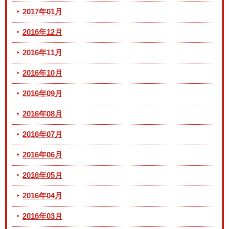
2017年01月
2016年12月
2016年11月
2016年10月
2016年09月
2016年08月
2016年07月
2016年06月
2016年05月
2016年04月
2016年03月