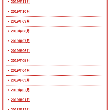
2019年11月
2019年10月
2019年09月
2019年08月
2019年07月
2019年06月
2019年05月
2019年04月
2019年03月
2019年02月
2019年01月
2018年12月