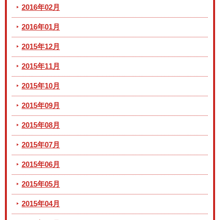
2016年02月
2016年01月
2015年12月
2015年11月
2015年10月
2015年09月
2015年08月
2015年07月
2015年06月
2015年05月
2015年04月