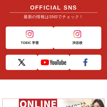
OFFICIAL SNS
最新の情報はSNSでチェック！
TOEIC 学習
渋谷校