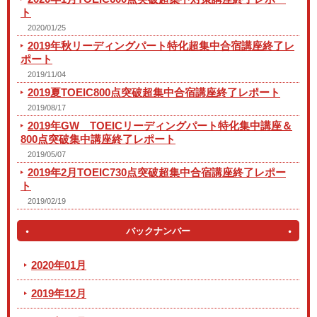
ト
2020/01/25
2019年秋リーディングパート特化超集中合宿講座終了レ
ポート
2019/11/04
2019夏TOEIC800点突破超集中合宿講座終了レポート
2019/08/17
2019年GW TOEICリーディングパート特化集中講座＆
800点突破集中講座終了レポート
2019/05/07
2019年2月TOEIC730点突破超集中合宿講座終了レポー
ト
2019/02/19
バックナンバー
2020年01月
2019年12月