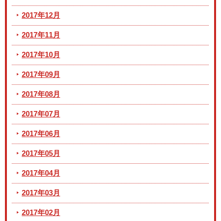
2017年12月
2017年11月
2017年10月
2017年09月
2017年08月
2017年07月
2017年06月
2017年05月
2017年04月
2017年03月
2017年02月