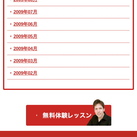
2009年07月
2009年06月
2009年05月
2009年04月
2009年03月
2009年02月