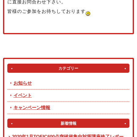
に直接お問合わせ下さい。
皆様のご参加をお待ちしております
1
カテゴリー
お知らせ
イベント
キャンペーン情報
新着情報
2020年1月TOEIC600点突破超集中対策講座終了レポー