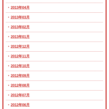
2013年04月
2013年03月
2013年02月
2013年01月
2012年12月
2012年11月
2012年10月
2012年09月
2012年08月
2012年07月
2012年06月