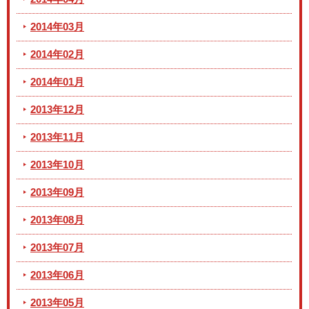
2014年03月
2014年02月
2014年01月
2013年12月
2013年11月
2013年10月
2013年09月
2013年08月
2013年07月
2013年06月
2013年05月