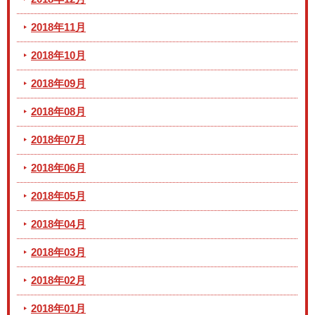
2018年11月
2018年10月
2018年09月
2018年08月
2018年07月
2018年06月
2018年05月
2018年04月
2018年03月
2018年02月
2018年01月