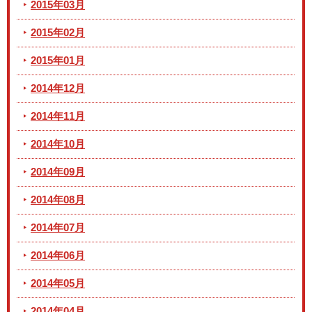
2015年03月
2015年02月
2015年01月
2014年12月
2014年11月
2014年10月
2014年09月
2014年08月
2014年07月
2014年06月
2014年05月
2014年04月