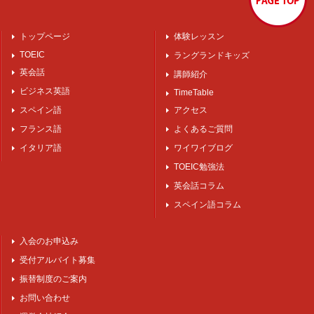
トップページ
体験レッスン
TOEIC
ラングランドキッズ
英会話
講師紹介
ビジネス英語
TimeTable
スペイン語
アクセス
フランス語
よくあるご質問
イタリア語
ワイワイブログ
TOEIC勉強法
英会話コラム
スペイン語コラム
入会のお申込み
受付アルバイト募集
振替制度のご案内
お問い合わせ