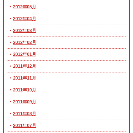
2012年05月
2012年04月
2012年03月
2012年02月
2012年01月
2011年12月
2011年11月
2011年10月
2011年09月
2011年08月
2011年07月