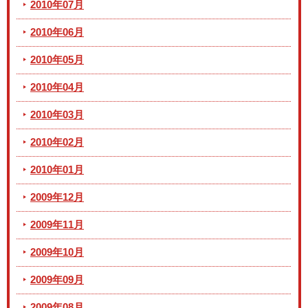
2010年07月
2010年06月
2010年05月
2010年04月
2010年03月
2010年02月
2010年01月
2009年12月
2009年11月
2009年10月
2009年09月
2009年08月