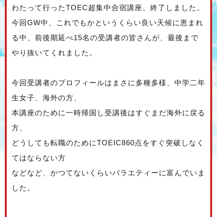
わたって行ったTOEC超集中合宿講座、終了しました。
今回GW中、これでもかというくらい良い天候に恵まれ
る中、前後期延べ15名の受講者の皆さんが、最後まで
やり抜いてくれました。
今回受講者のプロフィールはまさに多種多様、中学二年
生女子、海外の方、
本講座のために一時帰国し受講後はすぐまだ海外に戻る
方、
どうしても転職のためにTOEIC860点をすぐ突破しなく
てはならない方
などなど、かつてないくらいバラエティーに富んでいま
した。