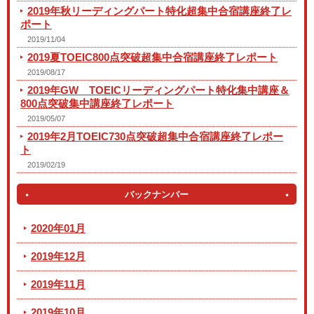
2019年秋リーディングパート特化超集中合宿講座終了レ
ポート
2019/11/04
2019夏TOEIC800点突破超集中合宿講座終了レポート
2019/08/17
2019年GW TOEICリーディングパート特化集中講座＆
800点突破集中講座終了レポート
2019/05/07
2019年2月TOEIC730点突破超集中合宿講座終了レポー
ト
2019/02/19
バックナンバー
2020年01月
2019年12月
2019年11月
2019年10月