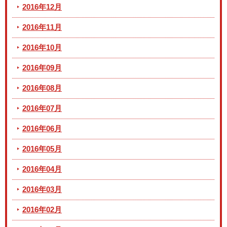
2016年12月
2016年11月
2016年10月
2016年09月
2016年08月
2016年07月
2016年06月
2016年05月
2016年04月
2016年03月
2016年02月