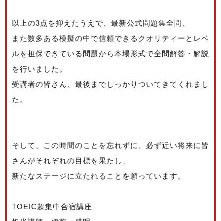
以上の3点を抑えたうえで、最新公式問題集全問、
また数多ある模擬の中で信頼できるクオリティーとレベ
ルを担保できている問題から本場形式で全問解答・解説
を行いました。
受講者の皆さん、最後までしっかりついてきてくれまし
た。
そして、この時間のことを忘れずに、必ず近い将来に皆
さんがそれぞれの目標を果たし、
新たなステージに立たれることを願っています。
TOEIC超集中合宿講座