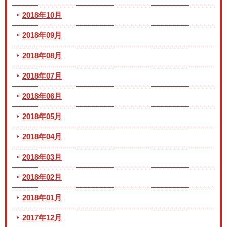
2018年10月
2018年09月
2018年08月
2018年07月
2018年06月
2018年05月
2018年04月
2018年03月
2018年02月
2018年01月
2017年12月