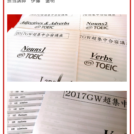
担当講師 伊藤 盛明