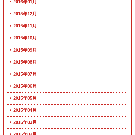
2016年01月
2015年12月
2015年11月
2015年10月
2015年09月
2015年08月
2015年07月
2015年06月
2015年05月
2015年04月
2015年03月
2015年02月