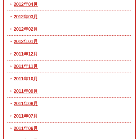
2012年04月
2012年03月
2012年02月
2012年01月
2011年12月
2011年11月
2011年10月
2011年09月
2011年08月
2011年07月
2011年06月