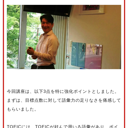
今回講座は、以下3点を特に強化ポイントとしました。
まずは、目標点数に対して語彙力の足りなさを痛感して
もらいました。
TOEICには、TOEICが好んで用いる語彙があり、ポイ