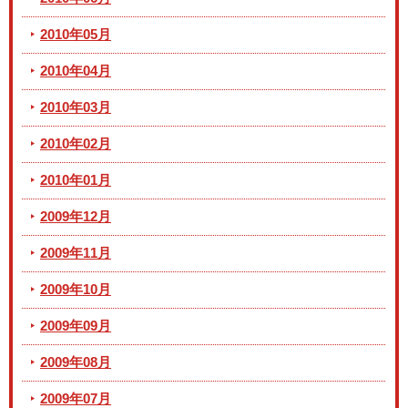
2010年05月
2010年04月
2010年03月
2010年02月
2010年01月
2009年12月
2009年11月
2009年10月
2009年09月
2009年08月
2009年07月