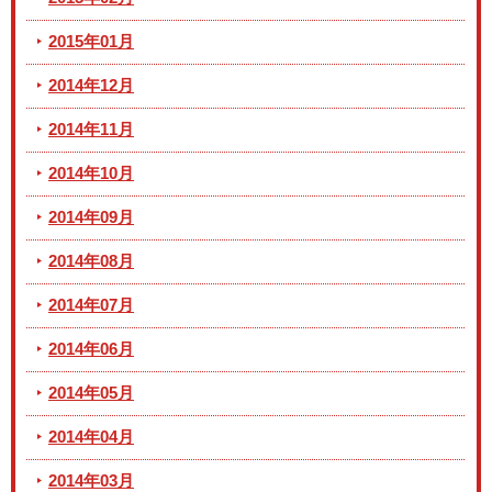
2015年01月
2014年12月
2014年11月
2014年10月
2014年09月
2014年08月
2014年07月
2014年06月
2014年05月
2014年04月
2014年03月