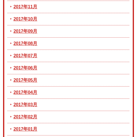
2017年11月
2017年10月
2017年09月
2017年08月
2017年07月
2017年06月
2017年05月
2017年04月
2017年03月
2017年02月
2017年01月