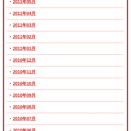
2011年05月
2011年04月
2011年03月
2011年02月
2011年01月
2010年12月
2010年11月
2010年10月
2010年09月
2010年08月
2010年07月
2010年06月