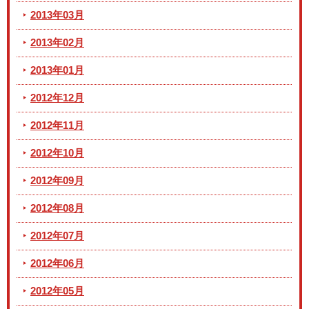
2013年03月
2013年02月
2013年01月
2012年12月
2012年11月
2012年10月
2012年09月
2012年08月
2012年07月
2012年06月
2012年05月