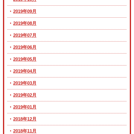
2019年09月
2019年08月
2019年07月
2019年06月
2019年05月
2019年04月
2019年03月
2019年02月
2019年01月
2018年12月
2018年11月