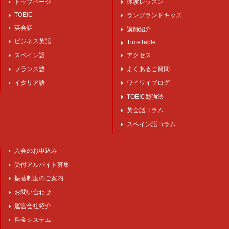
トップページ
体験レッスン
TOEIC
ラングランドキッズ
英会話
講師紹介
ビジネス英語
TimeTable
スペイン語
アクセス
フランス語
よくあるご質問
イタリア語
ワイワイブログ
TOEIC勉強法
英会話コラム
スペイン語コラム
入会のお申込み
受付アルバイト募集
振替制度のご案内
お問い合わせ
運営会社紹介
料金システム