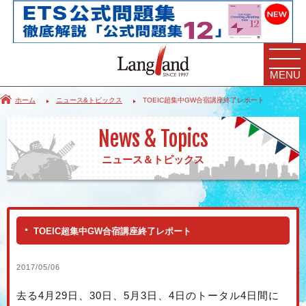
MENU
ホーム
ニュース&トピックス
TOEIC超集中GW合宿講座終了レポート
News & Topics
ニュース＆トピックス
TOEIC超集中GW合宿講座終了レポート
2017/05/06
去る4月29日、30日、5月3日、4日のトータル4日間に