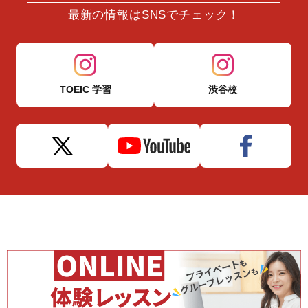
最新の情報はSNSでチェック！
TOEIC 学習
渋谷校