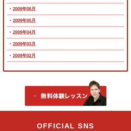
2009年06月
2009年05月
2009年04月
2009年03月
2009年02月
OFFICIAL SNS