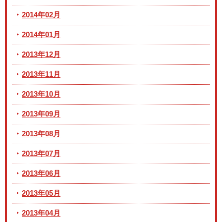
2014年02月
2014年01月
2013年12月
2013年11月
2013年10月
2013年09月
2013年08月
2013年07月
2013年06月
2013年05月
2013年04月