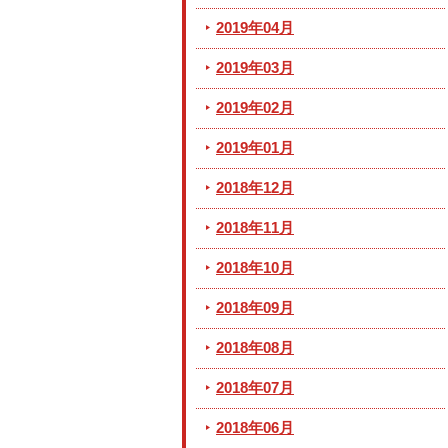
2019年04月
2019年03月
2019年02月
2019年01月
2018年12月
2018年11月
2018年10月
2018年09月
2018年08月
2018年07月
2018年06月