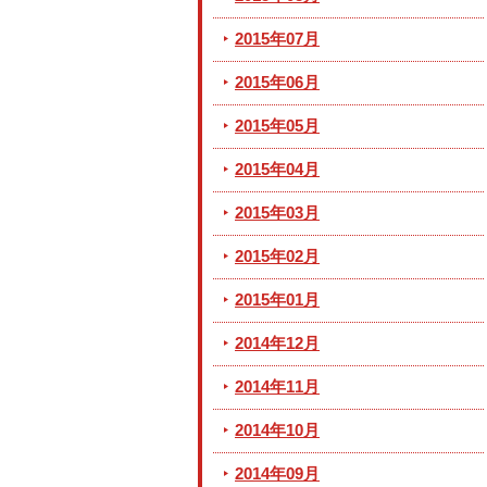
2015年07月
2015年06月
2015年05月
2015年04月
2015年03月
2015年02月
2015年01月
2014年12月
2014年11月
2014年10月
2014年09月