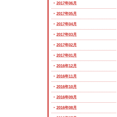
2017年06月
2017年05月
2017年04月
2017年03月
2017年02月
2017年01月
2016年12月
2016年11月
2016年10月
2016年09月
2016年08月