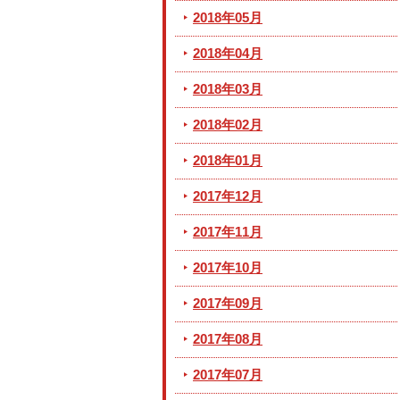
2018年05月
2018年04月
2018年03月
2018年02月
2018年01月
2017年12月
2017年11月
2017年10月
2017年09月
2017年08月
2017年07月