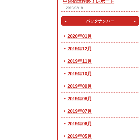
中合宿講座終了レポート
2019/02/19
バックナンバー
2020年01月
2019年12月
2019年11月
2019年10月
2019年09月
2019年08月
2019年07月
2019年06月
2019年05月