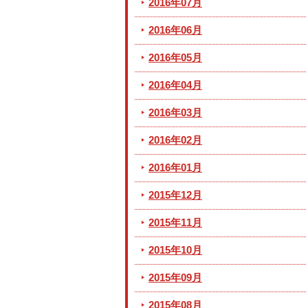
2016年07月
2016年06月
2016年05月
2016年04月
2016年03月
2016年02月
2016年01月
2015年12月
2015年11月
2015年10月
2015年09月
2015年08月