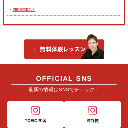
2009年02月
OFFICIAL SNS
最新の情報はSNSでチェック！
TOEIC 学習
渋谷校