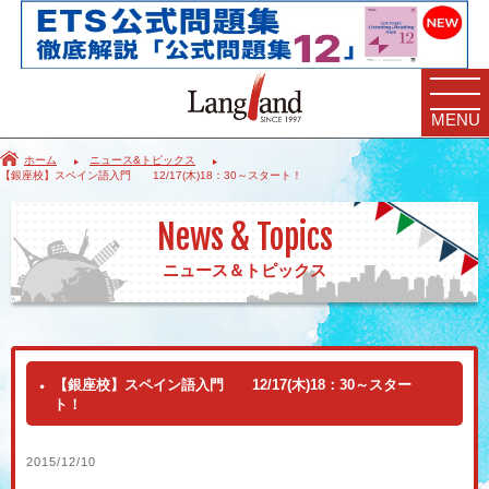
MENU
ホーム
ニュース&トピックス
【銀座校】スペイン語入門 12/17(木)18：30～スタート！
News & Topics
ニュース＆トピックス
【銀座校】スペイン語入門 12/17(木)18：30～スター
ト！
2015/12/10