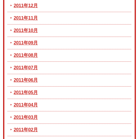
2011年12月
2011年11月
2011年10月
2011年09月
2011年08月
2011年07月
2011年06月
2011年05月
2011年04月
2011年03月
2011年02月