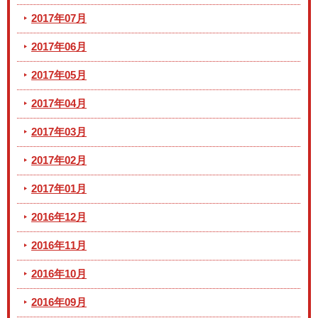
2017年07月
2017年06月
2017年05月
2017年04月
2017年03月
2017年02月
2017年01月
2016年12月
2016年11月
2016年10月
2016年09月