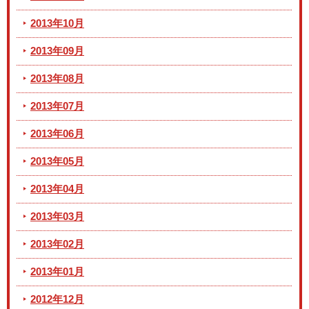
2013年10月
2013年09月
2013年08月
2013年07月
2013年06月
2013年05月
2013年04月
2013年03月
2013年02月
2013年01月
2012年12月