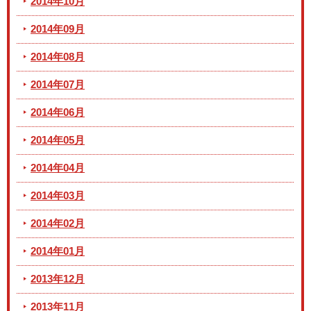
2014年10月
2014年09月
2014年08月
2014年07月
2014年06月
2014年05月
2014年04月
2014年03月
2014年02月
2014年01月
2013年12月
2013年11月