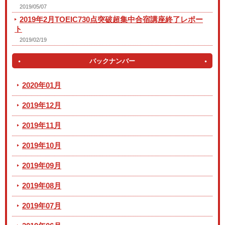
2019/05/07
2019年2月TOEIC730点突破超集中合宿講座終了レポー
ト
2019/02/19
バックナンバー
2020年01月
2019年12月
2019年11月
2019年10月
2019年09月
2019年08月
2019年07月