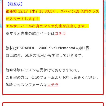
【銀座校】
銀座校 12/17（木）18:30より、スペイン語 入門クラス
がスタートします！
エルサルバドル出身のマリオ先生が担当します。
※マリオ先生の紹介ページは
コチラ
教材はESPANOL 2000 nivel elemental の第1課
自己紹介、SERの活用から学習していきます。
随時体験レッスンを受付けておりますので、
ご希望の方は下記のフォームよりお申し込みください。
体験レッスンフォームは
コチラ