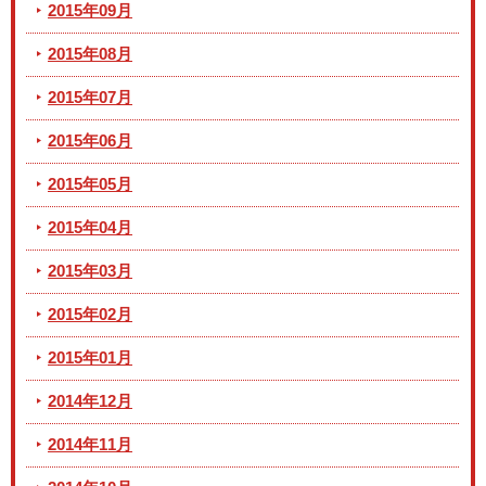
2015年09月
2015年08月
2015年07月
2015年06月
2015年05月
2015年04月
2015年03月
2015年02月
2015年01月
2014年12月
2014年11月