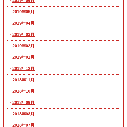
2019年06月
2019年05月
2019年04月
2019年03月
2019年02月
2019年01月
2018年12月
2018年11月
2018年10月
2018年09月
2018年08月
2018年07月