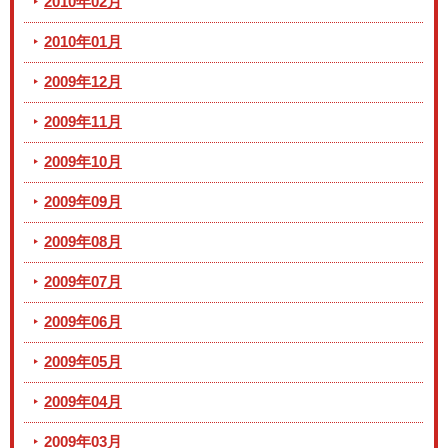
2010年02月
2010年01月
2009年12月
2009年11月
2009年10月
2009年09月
2009年08月
2009年07月
2009年06月
2009年05月
2009年04月
2009年03月