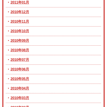
2011年01月
2010年12月
2010年11月
2010年10月
2010年09月
2010年08月
2010年07月
2010年06月
2010年05月
2010年04月
2010年03月