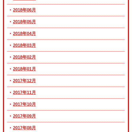
2018年06月
2018年05月
2018年04月
2018年03月
2018年02月
2018年01月
2017年12月
2017年11月
2017年10月
2017年09月
2017年08月