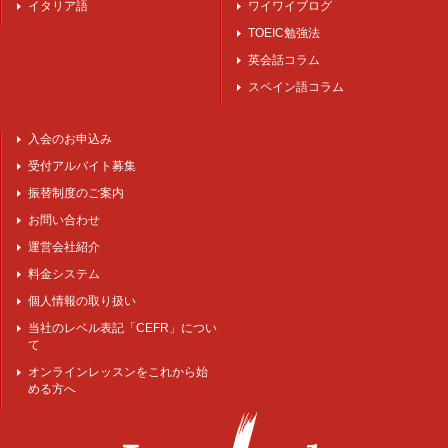
イタリア語
ワイワイブログ
TOEIC勉強法
英会話コラム
スペイン語コラム
入会のお申込み
受付アルバイト募集
振替制度のご案内
お問い合わせ
運営会社紹介
料金システム
個人情報の取り扱い
当社のレベル表記「CEFR」につい
て
オンラインレッスンをこれから始
める方へ