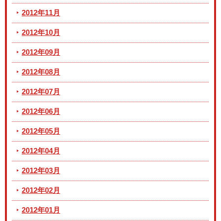
2012年11月
2012年10月
2012年09月
2012年08月
2012年07月
2012年06月
2012年05月
2012年04月
2012年03月
2012年02月
2012年01月