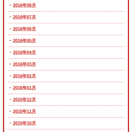
2016年08月
2016年07月
2016年06月
2016年05月
2016年04月
2016年03月
2016年02月
2016年01月
2015年12月
2015年11月
2015年10月