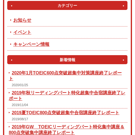
カテゴリー
お知らせ
イベント
キャンペーン情報
新着情報
2020年1月TOEIC600点突破超集中対策講座終了レポー
ト
2020/01/25
2019年秋リーディングパート特化超集中合宿講座終了レ
ポート
2019/11/04
2019夏TOEIC800点突破超集中合宿講座終了レポート
2019/08/17
2019年GW TOEICリーディングパート特化集中講座＆
800点突破集中講座終了レポート