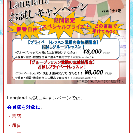
Langland お試しキャンペーンでは、
会員様を対象に
、
・言語
・曜日