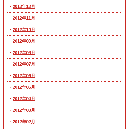
2012年12月
2012年11月
2012年10月
2012年09月
2012年08月
2012年07月
2012年06月
2012年05月
2012年04月
2012年03月
2012年02月