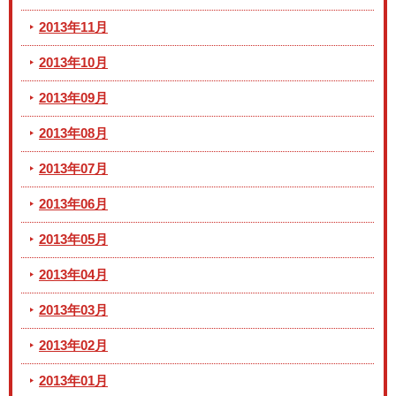
2013年11月
2013年10月
2013年09月
2013年08月
2013年07月
2013年06月
2013年05月
2013年04月
2013年03月
2013年02月
2013年01月