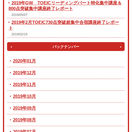
2019年GW TOEICリーディングパート特化集中講座＆
800点突破集中講座終了レポート
2019/05/07
2019年2月TOEIC730点突破超集中合宿講座終了レポー
ト
2019/02/19
バックナンバー
2020年01月
2019年12月
2019年11月
2019年10月
2019年09月
2019年08月
2019年07月