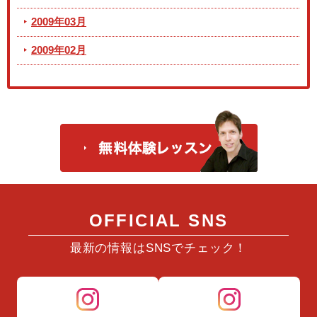
2009年03月
2009年02月
OFFICIAL SNS
最新の情報はSNSでチェック！