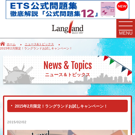
MENU
ホーム
ニュース&トピックス
2015年2月限定！ラングランドお試しキャンペーン！
News & Topics
ニュース＆トピックス
2015年2月限定！ラングランドお試しキャンペーン！
2015/02/02