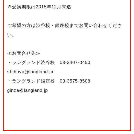
※受講期限は2015年12月末迄
ご希望の方は渋谷校・銀座校までお問い合わせくださ
い。
≪お問合せ先≫
・ラングランド渋谷校 03-3407-0450
shibuya@langland.jp
・ラングランド銀座校 03-3575-8508
ginza@langland.jp