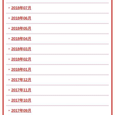
2018年07月
2018年06月
2018年05月
2018年04月
2018年03月
2018年02月
2018年01月
2017年12月
2017年11月
2017年10月
2017年09月