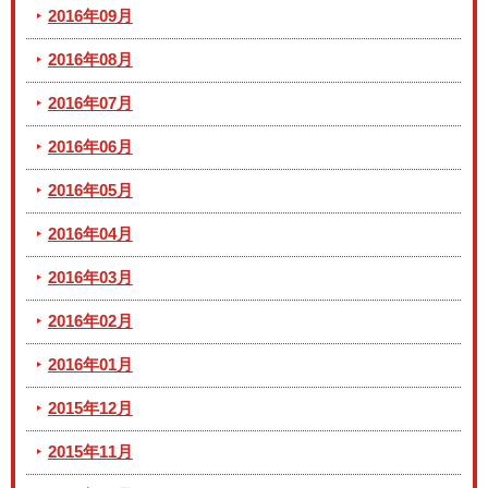
2016年09月
2016年08月
2016年07月
2016年06月
2016年05月
2016年04月
2016年03月
2016年02月
2016年01月
2015年12月
2015年11月