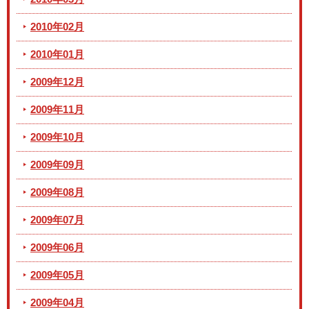
2010年02月
2010年01月
2009年12月
2009年11月
2009年10月
2009年09月
2009年08月
2009年07月
2009年06月
2009年05月
2009年04月