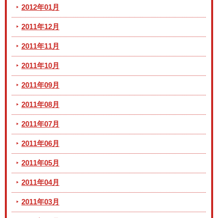
2012年01月
2011年12月
2011年11月
2011年10月
2011年09月
2011年08月
2011年07月
2011年06月
2011年05月
2011年04月
2011年03月