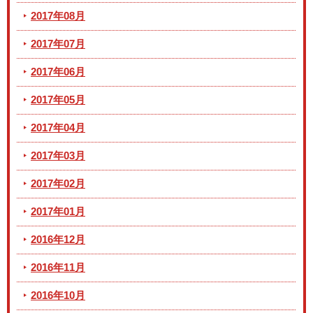
2017年08月
2017年07月
2017年06月
2017年05月
2017年04月
2017年03月
2017年02月
2017年01月
2016年12月
2016年11月
2016年10月