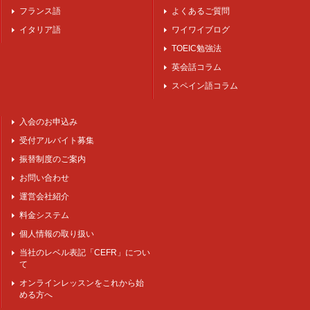
フランス語
よくあるご質問
イタリア語
ワイワイブログ
TOEIC勉強法
英会話コラム
スペイン語コラム
入会のお申込み
受付アルバイト募集
振替制度のご案内
お問い合わせ
運営会社紹介
料金システム
個人情報の取り扱い
当社のレベル表記「CEFR」につい
て
オンラインレッスンをこれから始
める方へ