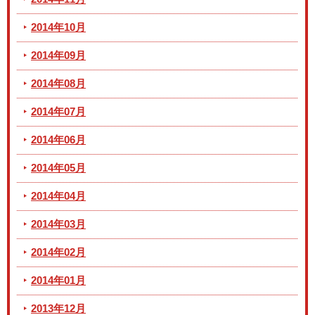
2014年10月
2014年09月
2014年08月
2014年07月
2014年06月
2014年05月
2014年04月
2014年03月
2014年02月
2014年01月
2013年12月