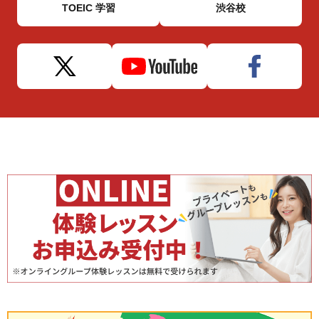
TOEIC 学習
渋谷校