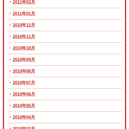
2011年02月
2011年01月
2010年12月
2010年11月
2010年10月
2010年09月
2010年08月
2010年07月
2010年06月
2010年05月
2010年04月
2010年03月