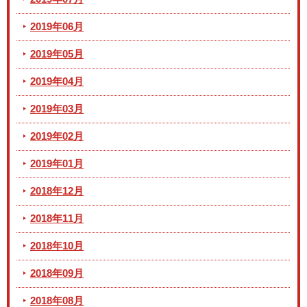
2019年06月
2019年05月
2019年04月
2019年03月
2019年02月
2019年01月
2018年12月
2018年11月
2018年10月
2018年09月
2018年08月