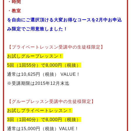
・時間
・教室
を自由にご選択頂ける大変お得なコースを2月中お申込
み限定でご用意致しました！
【プライベートレッスン受講中の生徒様限定】
お試しグループレッスン！
5回（1回55分）で8,000円（税抜）
通常は10,625円（税抜）
VALUE !
※受講期限は2015年12月末迄
【グループレッスン受講中の生徒様限定】
お試しプライベートレッスン！
3回（1回40分）で8,000円（税抜）
通常は15,000円（税抜）VALUE !