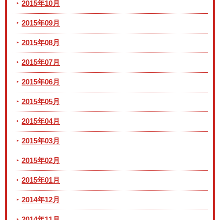
2015年10月
2015年09月
2015年08月
2015年07月
2015年06月
2015年05月
2015年04月
2015年03月
2015年02月
2015年01月
2014年12月
2014年11月