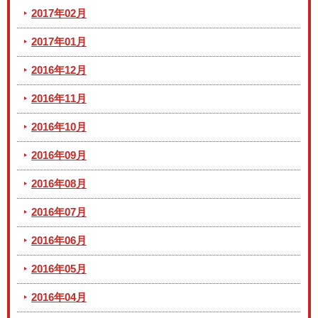
2017年02月
2017年01月
2016年12月
2016年11月
2016年10月
2016年09月
2016年08月
2016年07月
2016年06月
2016年05月
2016年04月