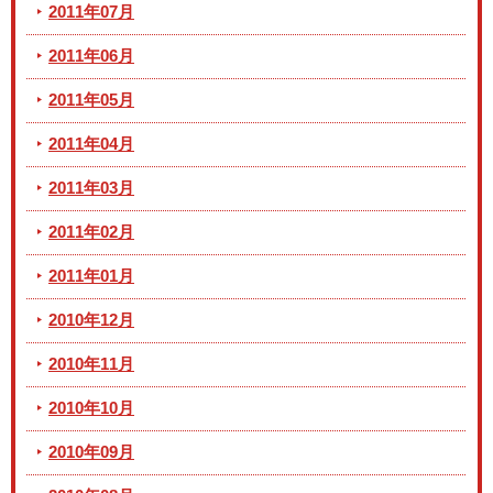
2011年07月
2011年06月
2011年05月
2011年04月
2011年03月
2011年02月
2011年01月
2010年12月
2010年11月
2010年10月
2010年09月