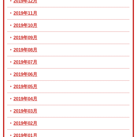
2019年12月
2019年11月
2019年10月
2019年09月
2019年08月
2019年07月
2019年06月
2019年05月
2019年04月
2019年03月
2019年02月
2019年01月