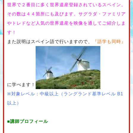
世界で２番目に多く世界遺産登録されているスペイン。
その数は４４箇所にも及びます。サグラダ・ファミリア
やトレドなど人気の世界遺産を映像を通してご紹介しま
す！
また説明はスペイン語で行いますので、
『語学も同時』
に学べます！
※対象レベル：中級以上（ラングランド基準レベル B1
以上）
■講師プロフィール