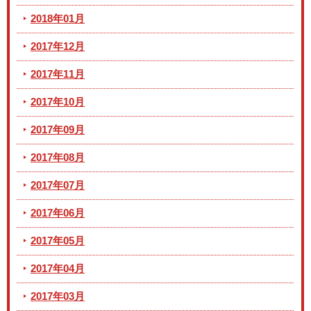
2018年01月
2017年12月
2017年11月
2017年10月
2017年09月
2017年08月
2017年07月
2017年06月
2017年05月
2017年04月
2017年03月