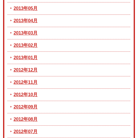
2013年05月
2013年04月
2013年03月
2013年02月
2013年01月
2012年12月
2012年11月
2012年10月
2012年09月
2012年08月
2012年07月