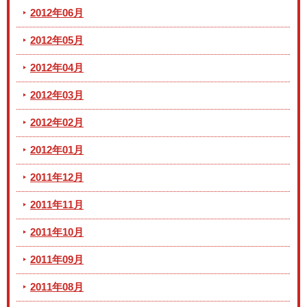
2012年06月
2012年05月
2012年04月
2012年03月
2012年02月
2012年01月
2011年12月
2011年11月
2011年10月
2011年09月
2011年08月