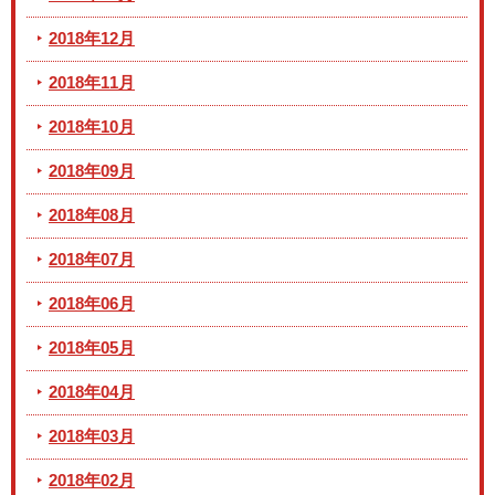
2018年12月
2018年11月
2018年10月
2018年09月
2018年08月
2018年07月
2018年06月
2018年05月
2018年04月
2018年03月
2018年02月