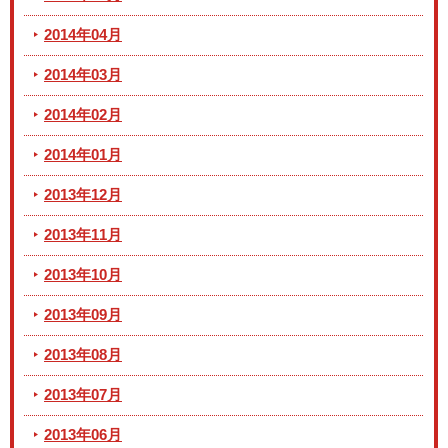
2014年04月
2014年03月
2014年02月
2014年01月
2013年12月
2013年11月
2013年10月
2013年09月
2013年08月
2013年07月
2013年06月