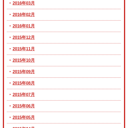
2016年03月
2016年02月
2016年01月
2015年12月
2015年11月
2015年10月
2015年09月
2015年08月
2015年07月
2015年06月
2015年05月