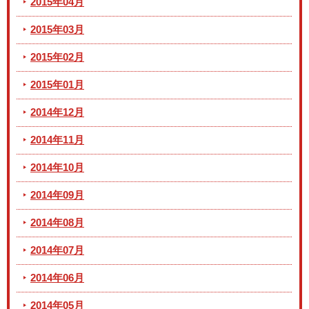
2015年04月
2015年03月
2015年02月
2015年01月
2014年12月
2014年11月
2014年10月
2014年09月
2014年08月
2014年07月
2014年06月
2014年05月