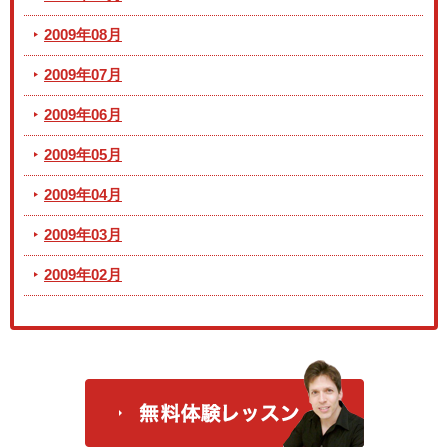
2009年08月
2009年07月
2009年06月
2009年05月
2009年04月
2009年03月
2009年02月