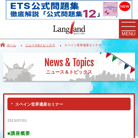
MENU
ホーム
ニュース&トピックス
スペイン世界遺産セミナー
News & Topics
ニュース＆トピックス
スペイン世界遺産セミナー
2013/07/01
■講座概要