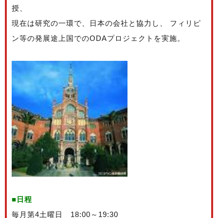
授、
現在は研究の一環で、日本の会社と協力し、 フィリピ
ン等の発展途上国でのODAプロジェクトを実施。
■日程
毎月第4土曜日 18:00～19:30