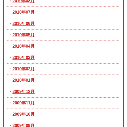
2010年08月
2010年07月
2010年06月
2010年05月
2010年04月
2010年03月
2010年02月
2010年01月
2009年12月
2009年11月
2009年10月
2009年09月