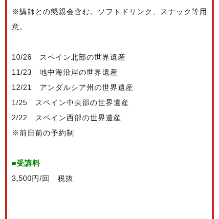
※講師との懇親会含む。ソフトドリンク、スナック等用
意。
10/26 スペイン北部の世界遺産
11/23 地中海沿岸の世界遺産
12/21 アンダルシア州の世界遺産
1/25 スペイン中央部の世界遺産
2/22 スペイン西部の世界遺産
※前日前の予約制
■受講料
3,500円/回 税抜