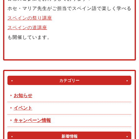
ホセ・マリア先生がご担当でスペイン語で楽しく学べる
スペインの祭り講座
スペインの道講座
も開催しています。
カテゴリー
お知らせ
イベント
キャンペーン情報
新着情報