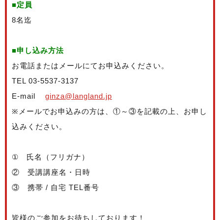
■定員
8名迄
■申し込み方法
お電話またはメールにてお申込みください。
TEL 03-5537-3137
E-mail
ginza@langland.jp
※メールでお申込みの方は、①～③を記載の上、お申し
込みください。
① 氏名（フリガナ）
② 受講講座名・日時
③ 携帯 / 自宅 TEL番号
皆様のご参加をお待ちしております！