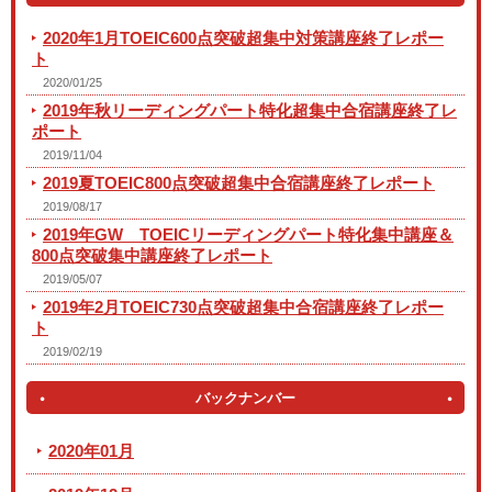
2020年1月TOEIC600点突破超集中対策講座終了レポー
ト
2020/01/25
2019年秋リーディングパート特化超集中合宿講座終了レ
ポート
2019/11/04
2019夏TOEIC800点突破超集中合宿講座終了レポート
2019/08/17
2019年GW TOEICリーディングパート特化集中講座＆
800点突破集中講座終了レポート
2019/05/07
2019年2月TOEIC730点突破超集中合宿講座終了レポー
ト
2019/02/19
バックナンバー
2020年01月