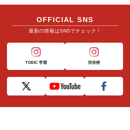
OFFICIAL SNS
最新の情報はSNSでチェック！
TOEIC 学習
渋谷校