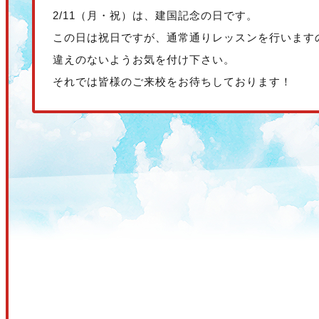
2/11（月・祝）は、建国記念の日です。
この日は祝日ですが、通常通りレッスンを行います
違えのないようお気を付け下さい。
それでは皆様のご来校をお待ちしております！