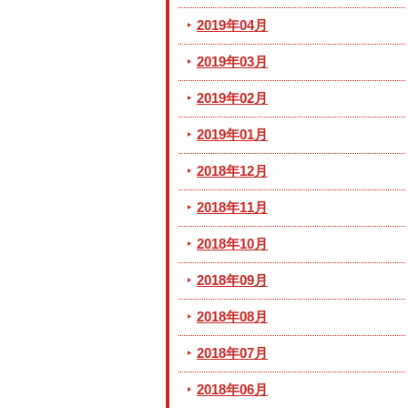
2019年04月
2019年03月
2019年02月
2019年01月
2018年12月
2018年11月
2018年10月
2018年09月
2018年08月
2018年07月
2018年06月