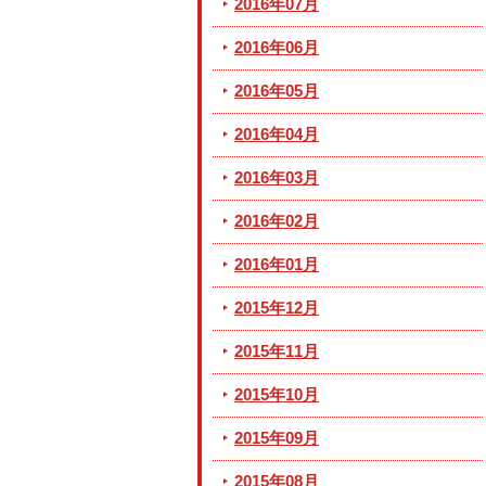
2016年07月
2016年06月
2016年05月
2016年04月
2016年03月
2016年02月
2016年01月
2015年12月
2015年11月
2015年10月
2015年09月
2015年08月