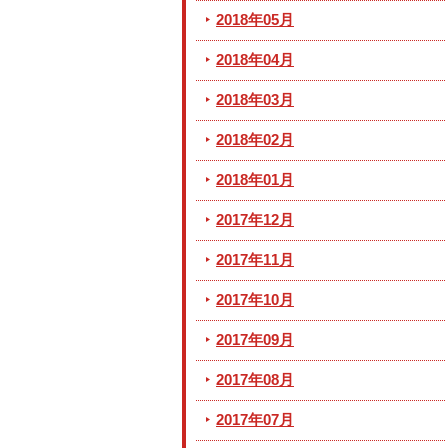
2018年05月
2018年04月
2018年03月
2018年02月
2018年01月
2017年12月
2017年11月
2017年10月
2017年09月
2017年08月
2017年07月