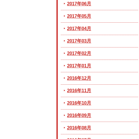
2017年06月
2017年05月
2017年04月
2017年03月
2017年02月
2017年01月
2016年12月
2016年11月
2016年10月
2016年09月
2016年08月