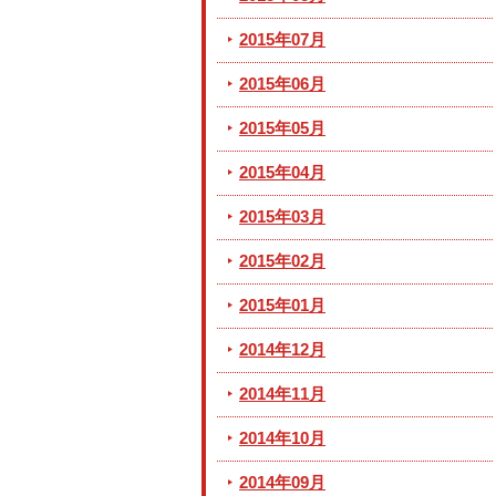
2015年07月
2015年06月
2015年05月
2015年04月
2015年03月
2015年02月
2015年01月
2014年12月
2014年11月
2014年10月
2014年09月