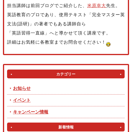
担当講師は前回ブログでご紹介した、
米原幸大
先生。
英語教育のプロであり、使用テキスト「完全マスター英
文法(語研)」の著者でもある講師自ら
「英語習得一直線」へと導かせて頂く講座です。
詳細はお気軽に各教室までお問合せください！
カテゴリー
お知らせ
イベント
キャンペーン情報
新着情報