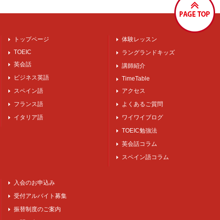
トップページ
体験レッスン
TOEIC
ラングランドキッズ
英会話
講師紹介
ビジネス英語
TimeTable
スペイン語
アクセス
フランス語
よくあるご質問
イタリア語
ワイワイブログ
TOEIC勉強法
英会話コラム
スペイン語コラム
入会のお申込み
受付アルバイト募集
振替制度のご案内