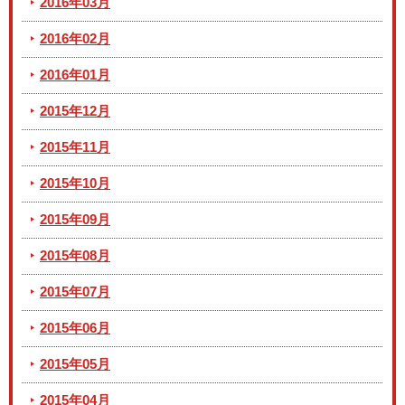
2016年03月
2016年02月
2016年01月
2015年12月
2015年11月
2015年10月
2015年09月
2015年08月
2015年07月
2015年06月
2015年05月
2015年04月