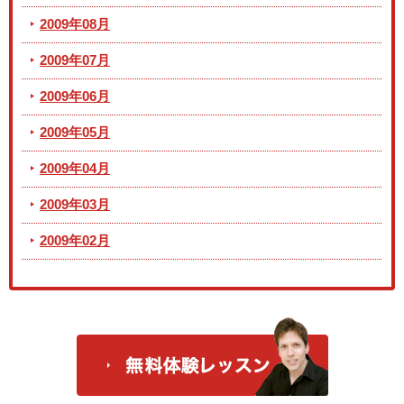
2009年08月
2009年07月
2009年06月
2009年05月
2009年04月
2009年03月
2009年02月