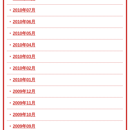
2010年07月
2010年06月
2010年05月
2010年04月
2010年03月
2010年02月
2010年01月
2009年12月
2009年11月
2009年10月
2009年09月