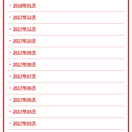
2018年01月
2017年12月
2017年11月
2017年10月
2017年09月
2017年08月
2017年07月
2017年06月
2017年05月
2017年04月
2017年03月