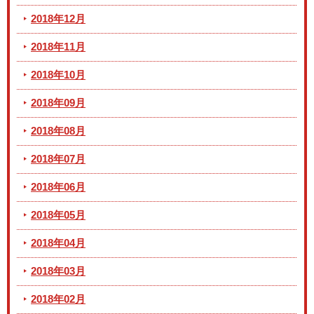
2018年12月
2018年11月
2018年10月
2018年09月
2018年08月
2018年07月
2018年06月
2018年05月
2018年04月
2018年03月
2018年02月