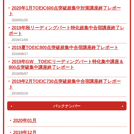
2020年1月TOEIC600点突破超集中対策講座終了レポー
ト
2020/01/25
2019年秋リーディングパート特化超集中合宿講座終了レ
ポート
2019/11/04
2019夏TOEIC800点突破超集中合宿講座終了レポート
2019/08/17
2019年GW TOEICリーディングパート特化集中講座＆
800点突破集中講座終了レポート
2019/05/07
2019年2月TOEIC730点突破超集中合宿講座終了レポー
ト
2019/02/19
バックナンバー
2020年01月
2019年12月