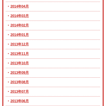
2014年04月
2014年03月
2014年02月
2014年01月
2013年12月
2013年11月
2013年10月
2013年09月
2013年08月
2013年07月
2013年06月