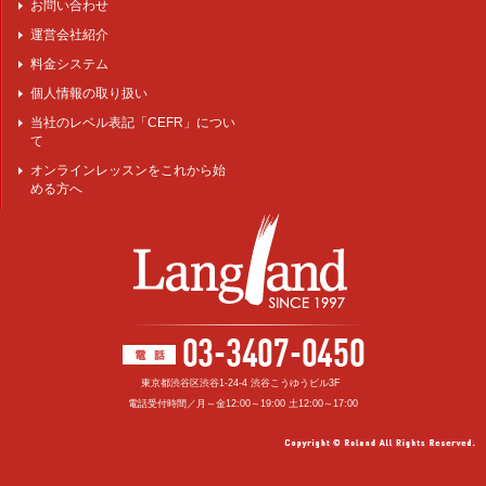
お問い合わせ
運営会社紹介
料金システム
個人情報の取り扱い
当社のレベル表記「CEFR」につい
て
オンラインレッスンをこれから始
める方へ
東京都渋谷区渋谷1-24-4 渋谷こうゆうビル3F
電話受付時間／月～金12:00～19:00 土12:00～17:00