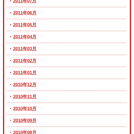
2011年07月
2011年06月
2011年05月
2011年04月
2011年03月
2011年02月
2011年01月
2010年12月
2010年11月
2010年10月
2010年09月
2010年08月