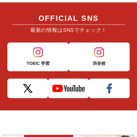
OFFICIAL SNS
最新の情報はSNSでチェック！
TOEIC 学習
渋谷校