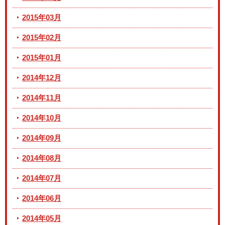
2015年03月
2015年02月
2015年01月
2014年12月
2014年11月
2014年10月
2014年09月
2014年08月
2014年07月
2014年06月
2014年05月