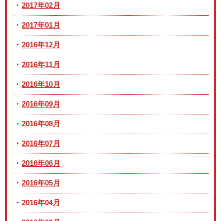
2017年02月
2017年01月
2016年12月
2016年11月
2016年10月
2016年09月
2016年08月
2016年07月
2016年06月
2016年05月
2016年04月