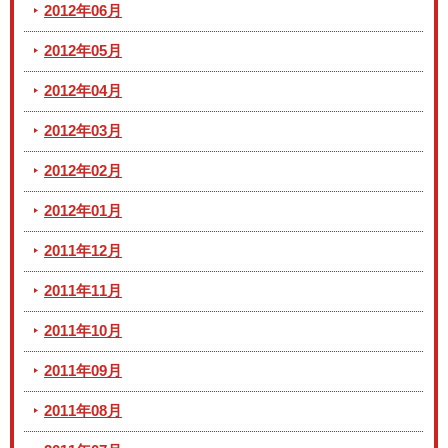
2012年06月
2012年05月
2012年04月
2012年03月
2012年02月
2012年01月
2011年12月
2011年11月
2011年10月
2011年09月
2011年08月