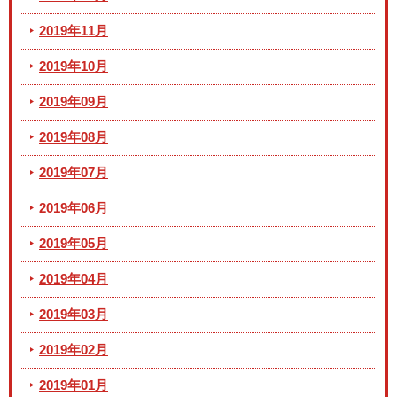
2019年11月
2019年10月
2019年09月
2019年08月
2019年07月
2019年06月
2019年05月
2019年04月
2019年03月
2019年02月
2019年01月