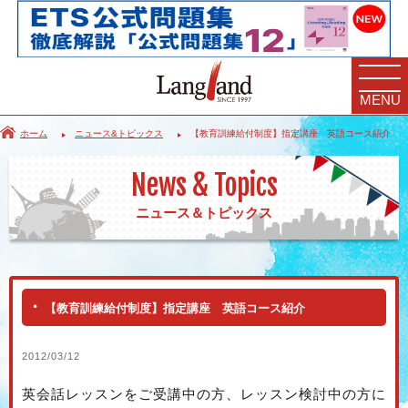
MENU
ホーム
ニュース&トピックス
【教育訓練給付制度】指定講座 英語コース紹介
News & Topics
ニュース＆トピックス
【教育訓練給付制度】指定講座 英語コース紹介
2012/03/12
英会話レッスンをご受講中の方、レッスン検討中の方に