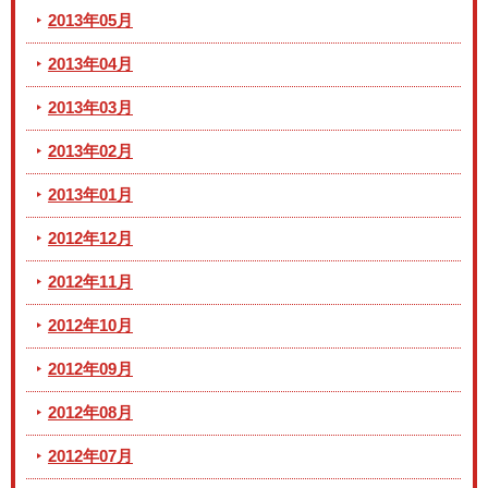
2013年05月
2013年04月
2013年03月
2013年02月
2013年01月
2012年12月
2012年11月
2012年10月
2012年09月
2012年08月
2012年07月