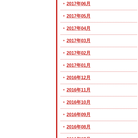
2017年06月
2017年05月
2017年04月
2017年03月
2017年02月
2017年01月
2016年12月
2016年11月
2016年10月
2016年09月
2016年08月