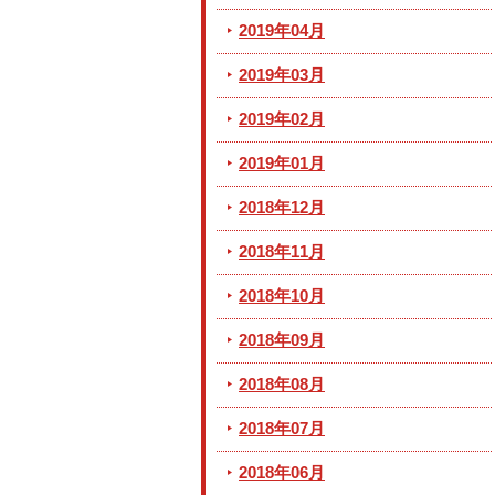
2019年04月
2019年03月
2019年02月
2019年01月
2018年12月
2018年11月
2018年10月
2018年09月
2018年08月
2018年07月
2018年06月