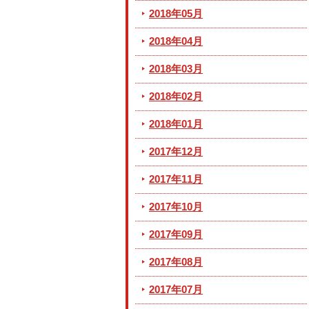
2018年05月
2018年04月
2018年03月
2018年02月
2018年01月
2017年12月
2017年11月
2017年10月
2017年09月
2017年08月
2017年07月