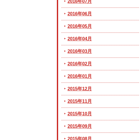
2016年07月
2016年06月
2016年05月
2016年04月
2016年03月
2016年02月
2016年01月
2015年12月
2015年11月
2015年10月
2015年09月
2015年08月