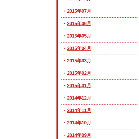
2015年07月
2015年06月
2015年05月
2015年04月
2015年03月
2015年02月
2015年01月
2014年12月
2014年11月
2014年10月
2014年09月