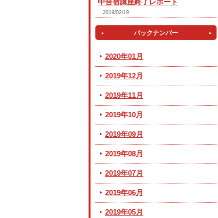
中合宿講座終了レポート
2019/02/19
バックナンバー
2020年01月
2019年12月
2019年11月
2019年10月
2019年09月
2019年08月
2019年07月
2019年06月
2019年05月