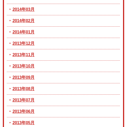
2014年03月
2014年02月
2014年01月
2013年12月
2013年11月
2013年10月
2013年09月
2013年08月
2013年07月
2013年06月
2013年05月