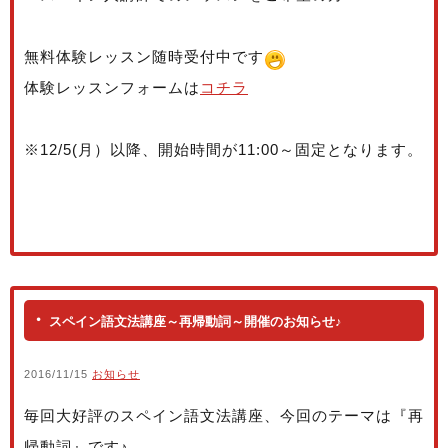
無料体験レッスン随時受付中です
体験レッスンフォームは
コチラ
※12/5(月）以降、開始時間が11:00～固定となります。
スペイン語文法講座～再帰動詞～開催のお知らせ♪
2016/11/15
お知らせ
毎回大好評のスペイン語文法講座、今回のテーマは『再
帰動詞』です♪