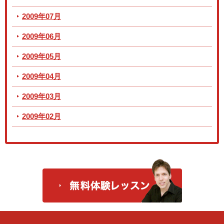
2009年07月
2009年06月
2009年05月
2009年04月
2009年03月
2009年02月