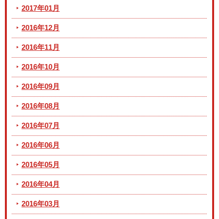
2017年01月
2016年12月
2016年11月
2016年10月
2016年09月
2016年08月
2016年07月
2016年06月
2016年05月
2016年04月
2016年03月