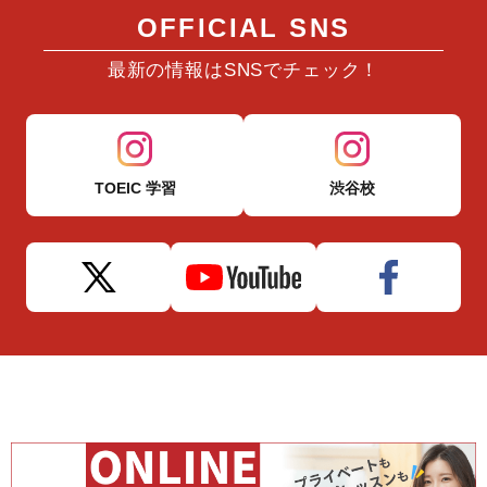
OFFICIAL SNS
最新の情報はSNSでチェック！
TOEIC 学習
渋谷校