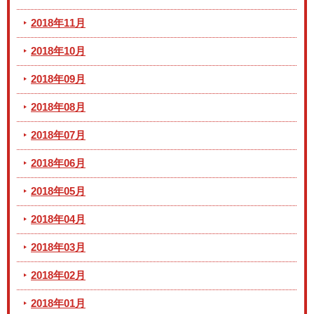
2018年11月
2018年10月
2018年09月
2018年08月
2018年07月
2018年06月
2018年05月
2018年04月
2018年03月
2018年02月
2018年01月