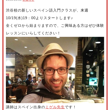
渋谷校の新しいスペイン語入門クラスが、来週
10/19(水)19：00よりスタートします♪
全くゼロから始まりますので、ご興味ある方はぜひ体験
レッスンにいらしてください！
講師はスペイン出身の
ミゲル先生
です！