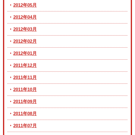
2012年05月
2012年04月
2012年03月
2012年02月
2012年01月
2011年12月
2011年11月
2011年10月
2011年09月
2011年08月
2011年07月