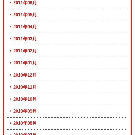
2011年06月
2011年05月
2011年04月
2011年03月
2011年02月
2011年01月
2010年12月
2010年11月
2010年10月
2010年09月
2010年08月