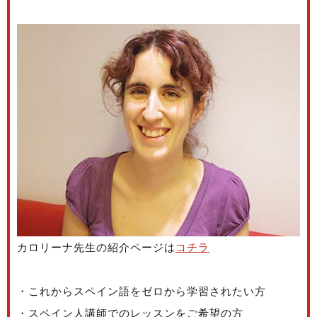
カロリーナ先生の紹介ページは
コチラ
・これからスペイン語をゼロから学習されたい方
・スペイン人講師でのレッスンをご希望の方