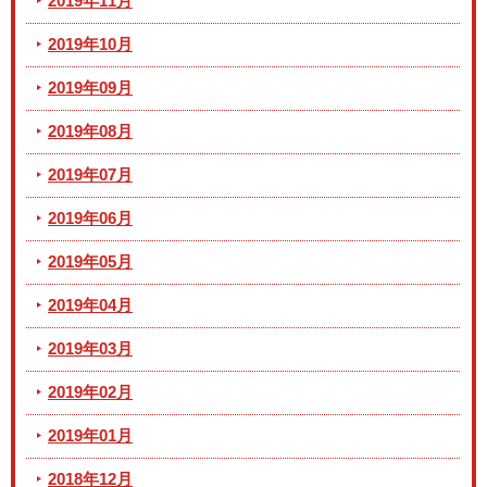
2019年11月
2019年10月
2019年09月
2019年08月
2019年07月
2019年06月
2019年05月
2019年04月
2019年03月
2019年02月
2019年01月
2018年12月