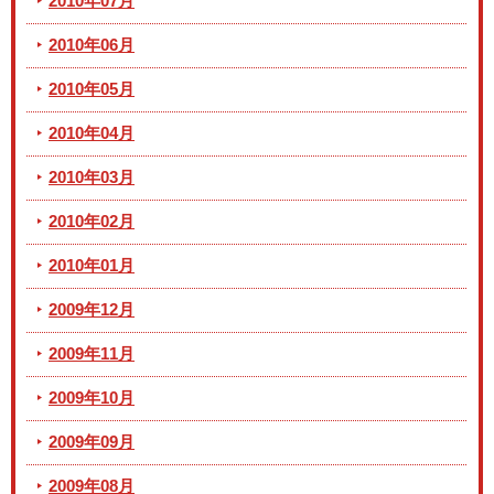
2010年07月
2010年06月
2010年05月
2010年04月
2010年03月
2010年02月
2010年01月
2009年12月
2009年11月
2009年10月
2009年09月
2009年08月