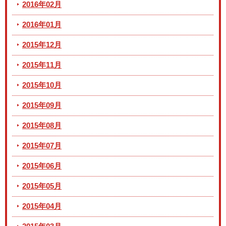
2016年02月
2016年01月
2015年12月
2015年11月
2015年10月
2015年09月
2015年08月
2015年07月
2015年06月
2015年05月
2015年04月