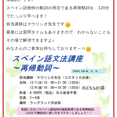
スペイン語独特の動詞の用法である再帰動詞を、120分
でたっぷり学べます！
担当講師はマウリシオ先生です
最後には質問タイムもありますので、わからないことも
その場で解消できますよ♪
みなさんのご参加お待ちしております～☆