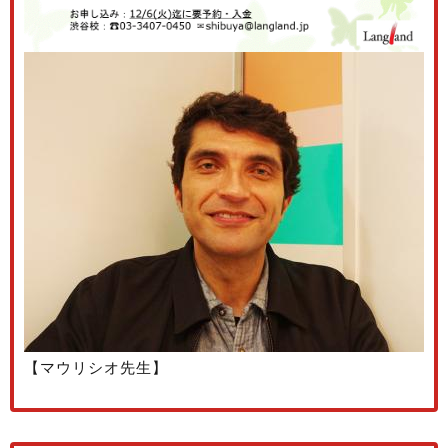
【マウリシオ先生】