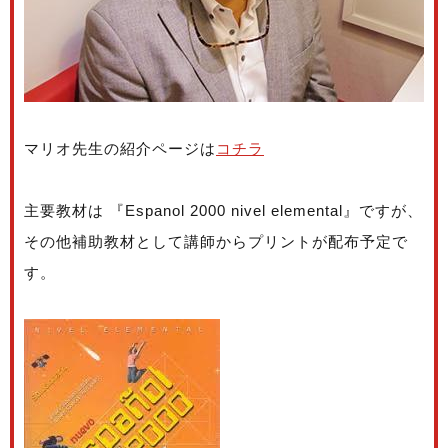
マリオ先生の紹介ページは
コチラ
主要教材は 『Espanol 2000 nivel elemental』ですが、
その他補助教材として講師からプリントが配布予定で
す。