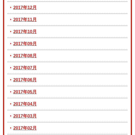
2017年12月
2017年11月
2017年10月
2017年09月
2017年08月
2017年07月
2017年06月
2017年05月
2017年04月
2017年03月
2017年02月