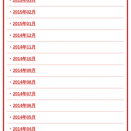
2015年03月
2015年02月
2015年01月
2014年12月
2014年11月
2014年10月
2014年09月
2014年08月
2014年07月
2014年06月
2014年05月
2014年04月