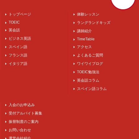
トップページ
体験レッスン
TOEIC
ラングランドキッズ
英会話
講師紹介
ビジネス英語
TimeTable
スペイン語
アクセス
フランス語
よくあるご質問
イタリア語
ワイワイブログ
TOEIC勉強法
英会話コラム
スペイン語コラム
入会のお申込み
受付アルバイト募集
振替制度のご案内
お問い合わせ
運営会社紹介