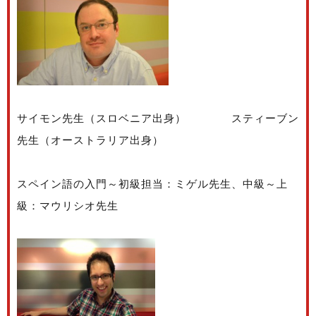
サイモン先生（スロベニア出身） スティーブン
先生（オーストラリア出身）
スペイン語の入門～初級担当：ミゲル先生、中級～上
級：マウリシオ先生