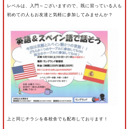
レベルは、入門～ございますので、既に習っている人も
初めての人もお友達と気軽に参加してみませんか？
上と同じチラシを各校舎でも配布しております！