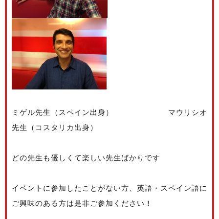
ミゲル先生（スペイン出身） マウリシオ
先生（コスタリカ出身）
どの先生も優しくて楽しい先生ばかりです
イベントに参加したことがない方、英語・スペイン語に
ご興味のある方は是非ご参加ください！