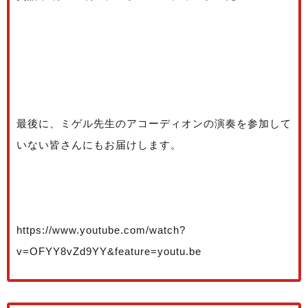
最後に、ミゲル先生のアコーディオンの演奏を参加して
いない皆さんにもお届けします。
https://www.youtube.com/watch?
v=OFYY8vZd9YY&feature=youtu.be