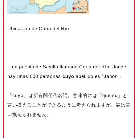
Ubicación de Coria del Río
...un pueblo de Sevilla llamado Coria del Río, donde
hay unas 600 personas
cuyo
apellido es "Japón".
「cuyo」は所有関係代名詞。意味的には「que su」と
言い換えることができるように考えられますが、実は言
い換えられません。