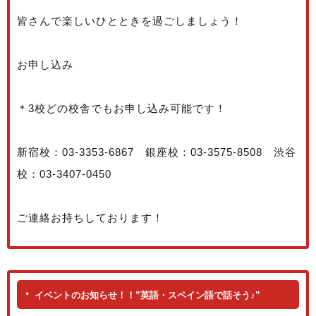
皆さんで楽しいひとときを過ごしましょう！
お申し込み
＊3校どの校舎でもお申し込み可能です！
新宿校：03-3353-6867 銀座校：03-3575-8508 渋谷
校：03-3407-0450
ご連絡お持ちしております！
イベントのお知らせ！！”英語・スペイン語で話そう♪”