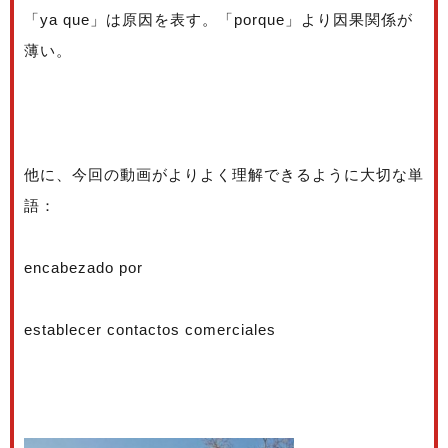
「ya que」は原因を表す。「porque」より因果関係が
薄い。
他に、今回の動画がよりよく理解できるように大切な単
語：
encabezado por
establecer contactos comerciales