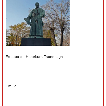
Estatua de Hasekura Tsunenaga
Emilio