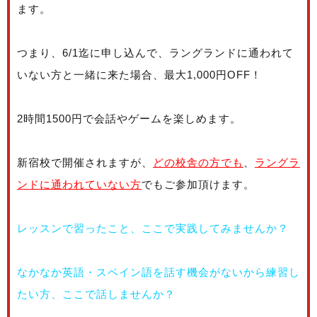
ます。
つまり、6/1迄に申し込んで、ラングランドに通われて
いない方と一緒に来た場合、最大1,000円OFF！
2時間1500円で会話やゲームを楽しめます。
新宿校で開催されますが、
どの校舎の方でも
、
ラングラ
ンドに通われていない方
でもご参加頂けます。
レッスンで習ったこと、ここで実践してみませんか？
なかなか英語・スペイン語を話す機会がないから練習し
たい方、ここで話しませんか？