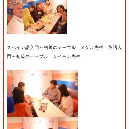
スペイン語入門～初級のテーブル ミゲル先生 英語入
門～初級のテーブル サイモン先生