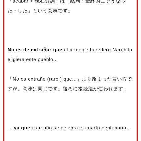
「acabar + 現在分詞」は「結局・最終的にそうなっ
た・した」という意味です。
No es de extrañar que
el príncipe heredero Naruhito
eligiera este pueblo...
「No es extraño (raro ) que...」より改まった言い方で
すが、意味は同じです。後ろに接続法が使われます。
...
ya que
este año se celebra el cuarto centenario...