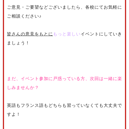
ご意見・ご要望などございましたら、各校にてお気軽に
ご相談ください♪
皆さんの意見をもとに
もっと楽しい
イベントにしていき
ましょう！
まだ、イベント参加に戸惑っている方、次回は一緒に楽
しみませんか？
英語もフランス語もどちらも習っていなくても大丈夫で
すよ！