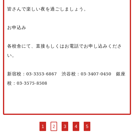
皆さんで楽しい夜を過ごしましょう。
お申込み
各校舎にて、直接もしくはお電話でお申し込みくださ
い。
新宿校：03-3353-6867
渋谷校：03-3407-0450
銀座
校：03-3575-8508
1
2
3
4
5