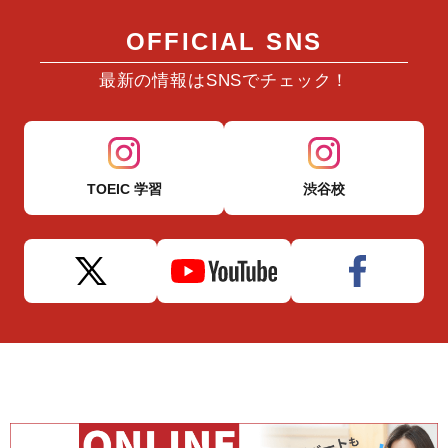
OFFICIAL SNS
最新の情報はSNSでチェック！
TOEIC 学習
渋谷校