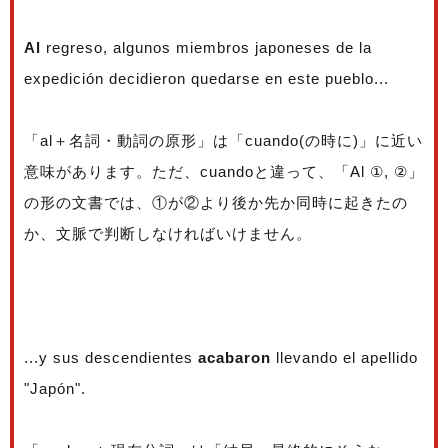
Al
regreso, algunos miembros japoneses de la
expedición decidieron quedarse en este pueblo...
「al＋名詞・動詞の原形」は「cuando(の時に)」に近い
意味があります。ただ、cuandoと違って、「Al ①, ②」
の形の文書では、①が②より後か先か同時に起きたの
か、文脈で判断しなければいけません。
...y sus descendientes
acabaron
llevando el apellido
"Japón".