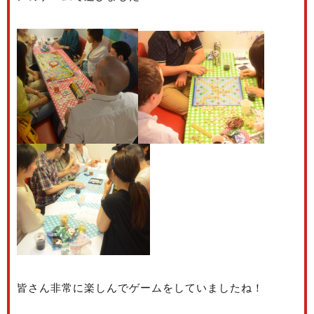
皆さん非常に楽しんでゲームをしていましたね！