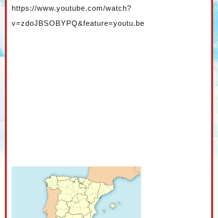
https://www.youtube.com/watch?
v=zdoJBSOBYPQ&feature=youtu.be