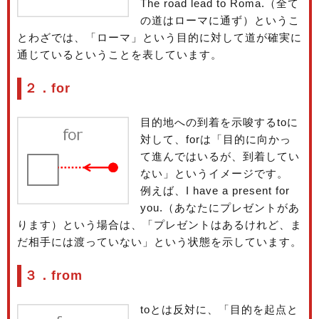
The road lead to Roma.（全て
の道はローマに通ず）というこ
とわざでは、「ローマ」という目的に対して道が確実に
通じているということを表しています。
２．for
目的地への到着を示唆するtoに
対して、forは「目的に向かっ
て進んではいるが、到着してい
ない」というイメージです。
例えば、I have a present for
you.（あなたにプレゼントがあ
ります）という場合は、「プレゼントはあるけれど、ま
だ相手には渡っていない」という状態を示しています。
３．from
toとは反対に、「目的を起点と