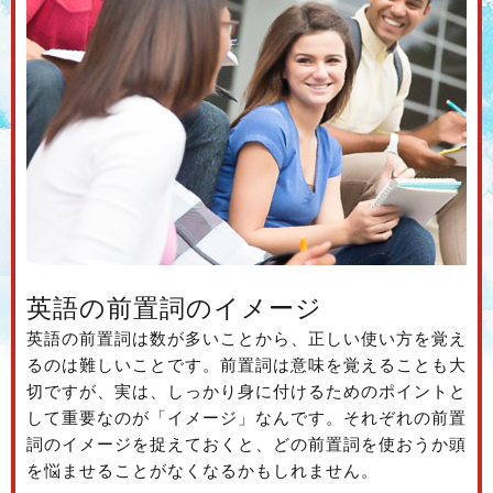
英語の前置詞のイメージ
英語の前置詞は数が多いことから、正しい使い方を覚え
るのは難しいことです。前置詞は意味を覚えることも大
切ですが、実は、しっかり身に付けるためのポイントと
して重要なのが「イメージ」なんです。それぞれの前置
詞のイメージを捉えておくと、どの前置詞を使おうか頭
を悩ませることがなくなるかもしれません。