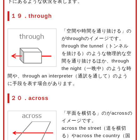
下にあるような状況を表します。
１９．through
「空間や時間を通り抜ける」の
がthroughのイメージです。
through the tunnel（トンネル
を抜ける）のような物理的な空
間を通り抜けるほか、through
the night（一晩中）のような時
間や、through an interpreter（通訳を通して）のよう
に手段を表す場合があります。
２０．across
「平面を横切る」のがacrossの
イメージです。
across the street（道を横切
る）やacross the country（国