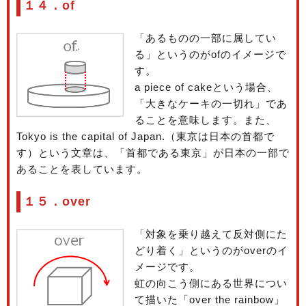
１４．of
「あるものの一部に属してい
る」というのがofのイメージで
す。
a piece of cakeという場合、
「大きなケーキの一切れ」であ
ることを意味します。また、
Tokyo is the capital of Japan.（東京は日本の首都で
す）という文章は、「首都である東京」が日本の一部で
あることを表しています。
１５．over
「対象を乗り越えて反対側にた
どり着く」というのがoverのイ
メージです。
虹の向こう側にある世界につい
て描いた「over the rainbow」