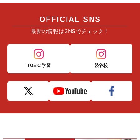
OFFICIAL SNS
最新の情報はSNSでチェック！
TOEIC 学習
渋谷校