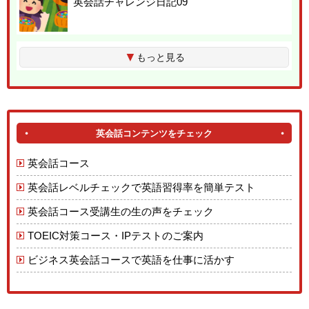
英会話チャレンジ日記09
▼
もっと見る
英会話コンテンツをチェック
英会話コース
英会話レベルチェックで英語習得率を簡単テスト
英会話コース受講生の生の声をチェック
TOEIC対策コース・IPテストのご案内
ビジネス英会話コースで英語を仕事に活かす