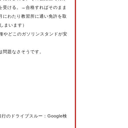
を受ける。→合格すればそのまま
月にわたり教習所に通い免許を取
てしまいます）
車種やどこのガソリンスタンドが安
は問題なさそうです。
行のドライブスルー：Google検