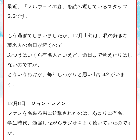
最近、『ノルウェイの森』を読み返しているスタッフ
S.Sです。
もう過ぎてしまいましたが、12月上旬は、私の好きな
著名人の命日が続くので、
ふつうはいくら有名人といえど、命日まで覚えたりはし
ないのですが、
どういうわけか、毎年しっかりと思い出す3名がいま
す。
12月8日
ジョン・レノン
ファンを名乗る男に銃撃されたのは、あまりに有名。
学生時代、勉強しながらラジオをよく聴いていたのです
が、