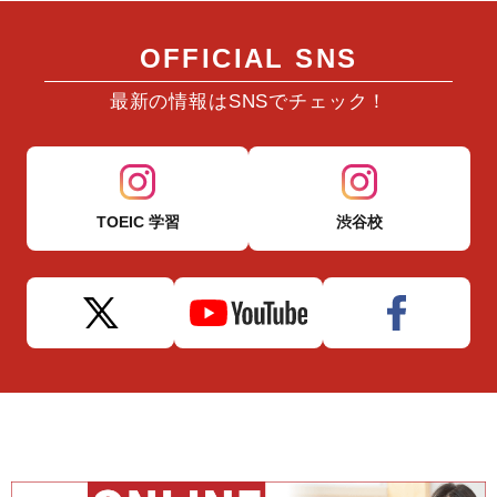
OFFICIAL SNS
最新の情報はSNSでチェック！
TOEIC 学習
渋谷校