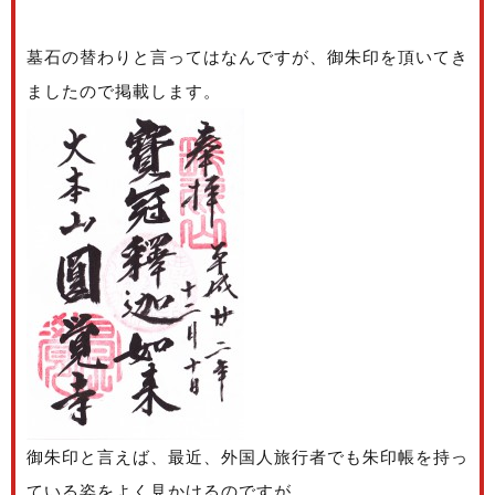
墓石の替わりと言ってはなんですが、御朱印を頂いてき
ましたので掲載します。
御朱印と言えば、最近、外国人旅行者でも朱印帳を持っ
ている姿をよく見かけるのですが、