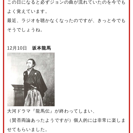
この日になると必ずジョンの曲が流れていたのを今でも
よく覚えています。
最近、ラジオを聴かなくなったのですが、きっと今でも
そうでしょうね。
12月10日
坂本龍馬
大河ドラマ『龍馬伝』が終わってしまい、
（賛否両論あったようですが）個人的には非常に楽しま
せてもらいました。