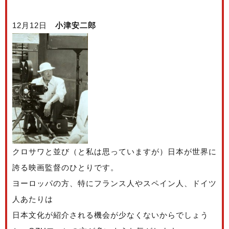
12月12日
小津安二郎
クロサワと並び（と私は思っていますが）日本が世界に
誇る映画監督のひとりです。
ヨーロッパの方、特にフランス人やスペイン人、ドイツ
人あたりは
日本文化が紹介される機会が少なくないからでしょう